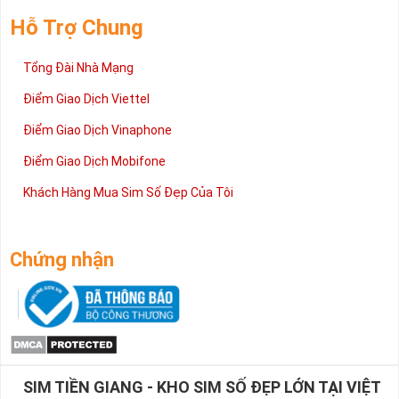
Hỗ Trợ Chung
Tổng Đài Nhà Mạng
Điểm Giao Dịch Viettel
Điểm Giao Dịch Vinaphone
Điểm Giao Dịch Mobifone
Khách Hàng Mua Sim Số Đẹp Của Tôi
Chứng nhận
SIM TIỀN GIANG - KHO SIM SỐ ĐẸP LỚN TẠI VIỆT