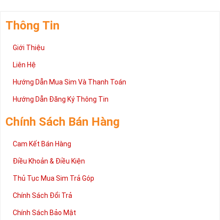
Thông Tin
Giới Thiệu
Liên Hệ
Hướng Dẫn Mua Sim Và Thanh Toán
Hướng Dẫn Đăng Ký Thông Tin
Chính Sách Bán Hàng
Cam Kết Bán Hàng
Điều Khoản & Điều Kiện
Thủ Tục Mua Sim Trả Góp
Chính Sách Đổi Trả
Chính Sách Bảo Mật