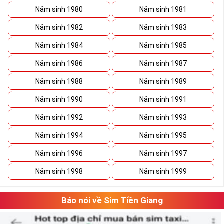
Năm sinh 1980
Năm sinh 1981
Năm sinh 1982
Năm sinh 1983
Năm sinh 1984
Năm sinh 1985
Năm sinh 1986
Năm sinh 1987
Năm sinh 1988
Năm sinh 1989
Năm sinh 1990
Năm sinh 1991
Năm sinh 1992
Năm sinh 1993
Năm sinh 1994
Năm sinh 1995
Năm sinh 1996
Năm sinh 1997
Năm sinh 1998
Năm sinh 1999
Báo nói về Sim Tiền Giang