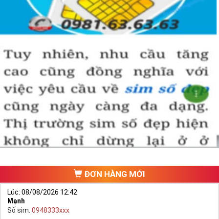
ĐƠN HÀNG MỚI
Lúc: 08/08/2026 12:42
Mạnh
Số sim:
0948333xxx