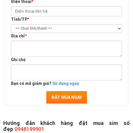
Điện thoại
*
Tỉnh/TP
*
Địa chỉ
*
Ghi chú
Bạn có mã giảm giá?
Sử dụng ngay
ĐẶT MUA NGAY
Hướng đẫn khách hàng đặt mua sim số
đẹp
0948199901