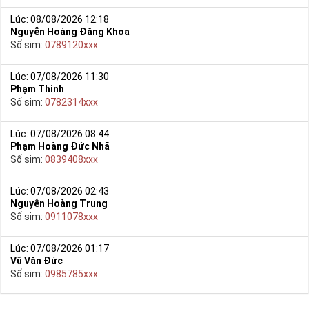
Lúc: 08/08/2026 12:18
Nguyễn Hoàng Đăng Khoa
Số sim:
0789120xxx
Lúc: 07/08/2026 11:30
Phạm Thinh
Số sim:
0782314xxx
Lúc: 07/08/2026 08:44
Phạm Hoàng Đức Nhã
Số sim:
0839408xxx
Lúc: 07/08/2026 02:43
Nguyễn Hoàng Trung
Số sim:
0911078xxx
Lúc: 07/08/2026 01:17
Vũ Văn Đức
Số sim:
0985785xxx