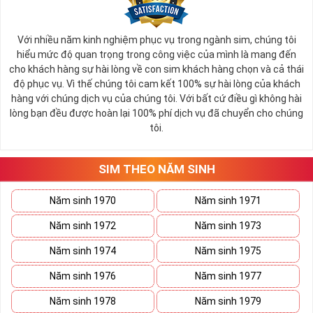
Với nhiều năm kinh nghiệm phục vụ trong ngành sim, chúng tôi
hiểu mức độ quan trọng trong công việc của mình là mang đến
cho khách hàng sự hài lòng về con sim khách hàng chọn và cả thái
độ phục vụ. Vì thế chúng tôi cam kết 100% sự hài lòng của khách
hàng với chúng dịch vụ của chúng tôi. Với bất cứ điều gì không hài
lòng bạn đều được hoàn lại 100% phí dịch vụ đã chuyển cho chúng
tôi.
SIM THEO NĂM SINH
Năm sinh 1970
Năm sinh 1971
Năm sinh 1972
Năm sinh 1973
Năm sinh 1974
Năm sinh 1975
Năm sinh 1976
Năm sinh 1977
Năm sinh 1978
Năm sinh 1979