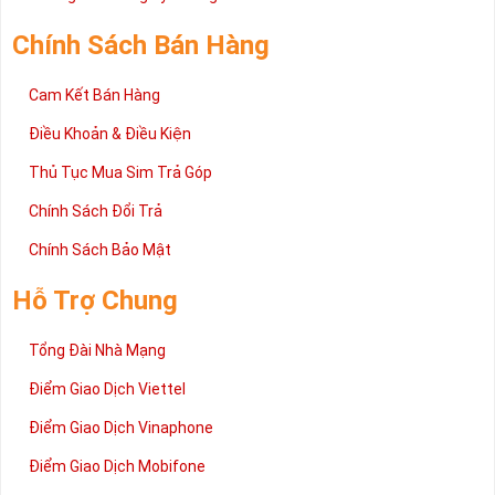
Chính Sách Bán Hàng
Cam Kết Bán Hàng
Điều Khoản & Điều Kiện
Thủ Tục Mua Sim Trả Góp
Chính Sách Đổi Trả
Chính Sách Bảo Mật
Hỗ Trợ Chung
Tổng Đài Nhà Mạng
Điểm Giao Dịch Viettel
Điểm Giao Dịch Vinaphone
Điểm Giao Dịch Mobifone