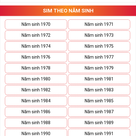
SIM THEO NĂM SINH
Năm sinh 1970
Năm sinh 1971
Năm sinh 1972
Năm sinh 1973
Năm sinh 1974
Năm sinh 1975
Năm sinh 1976
Năm sinh 1977
Năm sinh 1978
Năm sinh 1979
Năm sinh 1980
Năm sinh 1981
Năm sinh 1982
Năm sinh 1983
Năm sinh 1984
Năm sinh 1985
Năm sinh 1986
Năm sinh 1987
Năm sinh 1988
Năm sinh 1989
Năm sinh 1990
Năm sinh 1991