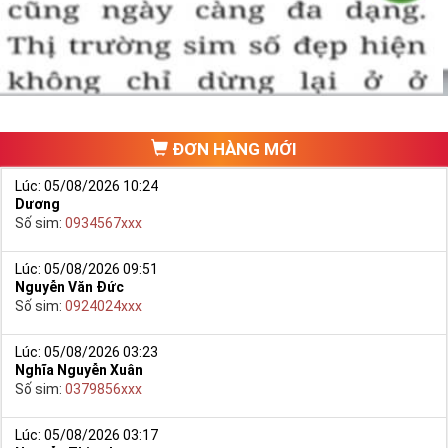
ĐƠN HÀNG MỚI
Lúc: 05/08/2026 10:24
Dương
Số sim:
0934567xxx
Lúc: 05/08/2026 09:51
Nguyễn Văn Đức
Số sim:
0924024xxx
Lúc: 05/08/2026 03:23
Nghĩa Nguyễn Xuân
Số sim:
0379856xxx
Lúc: 05/08/2026 03:17