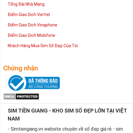
Tổng Đài Nhà Mạng
Điểm Giao Dịch Viettel
Điểm Giao Dịch Vinaphone
Điểm Giao Dịch Mobifone
Khách Hàng Mua Sim Số Đẹp Của Tôi
Chứng nhận
SIM TIỀN GIANG - KHO SIM SỐ ĐẸP LỚN TẠI VIỆT
NAM
- Simtiengiang.vn website chuyên về số đẹp giá rẻ - sim