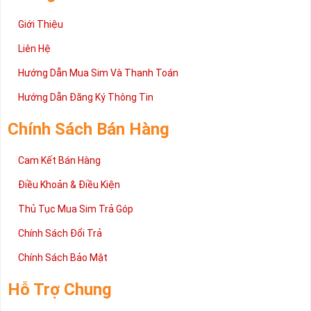
Giới Thiệu
Liên Hệ
Hướng Dẫn Mua Sim Và Thanh Toán
Hướng Dẫn Đăng Ký Thông Tin
Chính Sách Bán Hàng
Cam Kết Bán Hàng
Điều Khoản & Điều Kiện
Thủ Tục Mua Sim Trả Góp
Chính Sách Đổi Trả
Chính Sách Bảo Mật
Hỗ Trợ Chung