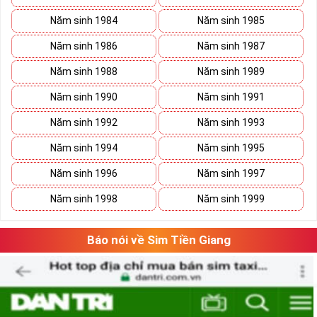
Năm sinh 1984
Năm sinh 1985
Năm sinh 1986
Năm sinh 1987
Năm sinh 1988
Năm sinh 1989
Năm sinh 1990
Năm sinh 1991
Năm sinh 1992
Năm sinh 1993
Năm sinh 1994
Năm sinh 1995
Năm sinh 1996
Năm sinh 1997
Năm sinh 1998
Năm sinh 1999
Báo nói về Sim Tiền Giang