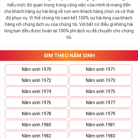
hiểu mức độ quan trọng trong công việc của mình là mang đến
cho khách hàng sự hài lòng về con sim khách hàng chọn và cả thái
độ phục vụ. Vì thế chúng tôi cam kết 100% sự hài lòng của khách
hàng với chúng dịch vụ của chúng tôi. Với bất cứ điều gì không hài
lòng bạn đều được hoàn lại 100% phí dịch vụ đã chuyển cho chúng
tôi.
SIM THEO NĂM SINH
Năm sinh 1970
Năm sinh 1971
Năm sinh 1972
Năm sinh 1973
Năm sinh 1974
Năm sinh 1975
Năm sinh 1976
Năm sinh 1977
Năm sinh 1978
Năm sinh 1979
Năm sinh 1980
Năm sinh 1981
Năm sinh 1982
Năm sinh 1983