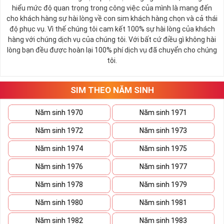
hiểu mức độ quan trọng trong công việc của mình là mang đến
cho khách hàng sự hài lòng về con sim khách hàng chọn và cả thái
độ phục vụ. Vì thế chúng tôi cam kết 100% sự hài lòng của khách
hàng với chúng dịch vụ của chúng tôi. Với bất cứ điều gì không hài
lòng bạn đều được hoàn lại 100% phí dịch vụ đã chuyển cho chúng
tôi.
SIM THEO NĂM SINH
Năm sinh 1970
Năm sinh 1971
Năm sinh 1972
Năm sinh 1973
Năm sinh 1974
Năm sinh 1975
Năm sinh 1976
Năm sinh 1977
Năm sinh 1978
Năm sinh 1979
Năm sinh 1980
Năm sinh 1981
Năm sinh 1982
Năm sinh 1983