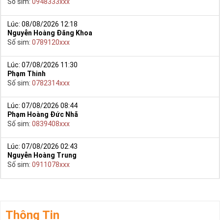
Số sim:
0948333xxx
Lúc: 08/08/2026 12:18
Nguyễn Hoàng Đăng Khoa
Số sim:
0789120xxx
Lúc: 07/08/2026 11:30
Phạm Thinh
Số sim:
0782314xxx
Lúc: 07/08/2026 08:44
Phạm Hoàng Đức Nhã
Số sim:
0839408xxx
Lúc: 07/08/2026 02:43
Nguyễn Hoàng Trung
Số sim:
0911078xxx
Thông Tin