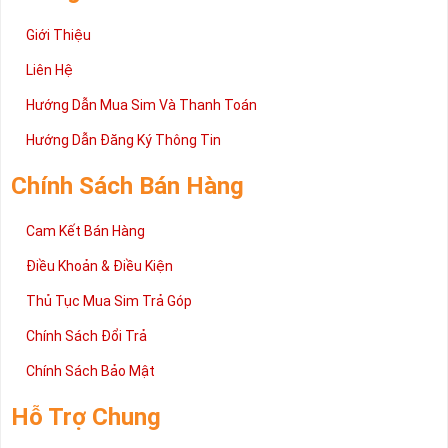
Giới Thiệu
Liên Hệ
Hướng Dẫn Mua Sim Và Thanh Toán
Hướng Dẫn Đăng Ký Thông Tin
Chính Sách Bán Hàng
Cam Kết Bán Hàng
Điều Khoản & Điều Kiện
Thủ Tục Mua Sim Trả Góp
Chính Sách Đổi Trả
Chính Sách Bảo Mật
Hỗ Trợ Chung