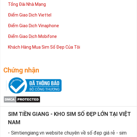
Tổng Đài Nhà Mạng
Điểm Giao Dịch Viettel
Điểm Giao Dịch Vinaphone
Điểm Giao Dịch Mobifone
Khách Hàng Mua Sim Số Đẹp Của Tôi
Chứng nhận
SIM TIỀN GIANG - KHO SIM SỐ ĐẸP LỚN TẠI VIỆT
NAM
- Simtiengiang.vn website chuyên về số đẹp giá rẻ - sim