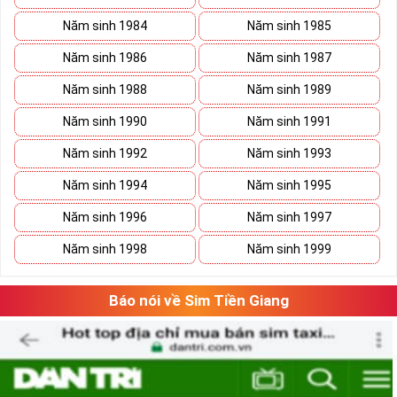
Năm sinh 1984
Năm sinh 1985
Năm sinh 1986
Năm sinh 1987
Năm sinh 1988
Năm sinh 1989
Năm sinh 1990
Năm sinh 1991
Năm sinh 1992
Năm sinh 1993
Năm sinh 1994
Năm sinh 1995
Năm sinh 1996
Năm sinh 1997
Năm sinh 1998
Năm sinh 1999
Báo nói về Sim Tiền Giang