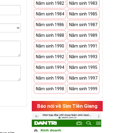
Năm sinh 1982
Năm sinh 1983
Năm sinh 1984
Năm sinh 1985
Năm sinh 1986
Năm sinh 1987
Năm sinh 1988
Năm sinh 1989
Năm sinh 1990
Năm sinh 1991
Năm sinh 1992
Năm sinh 1993
Năm sinh 1994
Năm sinh 1995
Năm sinh 1996
Năm sinh 1997
Năm sinh 1998
Năm sinh 1999
Báo nói về Sim Tiền Giang