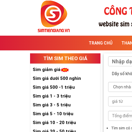
TRANG CHỦ
THA
TÌM SIM THEO GIÁ
Sim giảm giá
Dãy số kh
Sim giá dưới 500 nghìn
Sim giá 500 -1 triệu
Sim giá 1 - 3 triệu
Sim giá 3 - 5 triệu
Sim giá 5 - 10 triệu
Sim giá 10 - 20 triệu
Tìm sim có
Sim giá 20 - 50 triệu