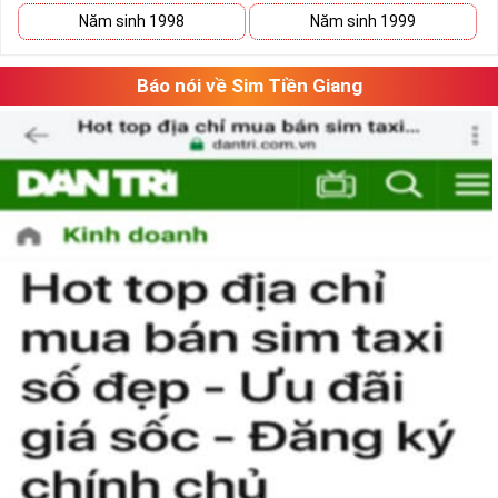
Năm sinh 1998
Năm sinh 1999
Báo nói về Sim Tiền Giang