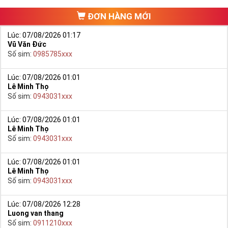
ĐƠN HÀNG MỚI
Lúc: 07/08/2026 01:17
Vũ Văn Đức
Số sim:
0985785xxx
Lúc: 07/08/2026 01:01
Lê Minh Thọ
Số sim:
0943031xxx
Lúc: 07/08/2026 01:01
Lê Minh Thọ
Số sim:
0943031xxx
Lúc: 07/08/2026 01:01
Lê Minh Thọ
Số sim:
0943031xxx
Lúc: 07/08/2026 12:28
Luong van thang
Số sim:
0911210xxx