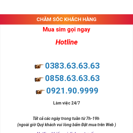
CHĂM SÓC KHÁCH HÀNG
Mua sim gọi ngay
Hotline
0383.63.63.63
0858.63.63.63
0921.90.9999
Làm việc 24/7
Tất cả các ngày trong tuần từ 7h-19h
(ngoài giờ Quý khách vui lòng bấm Đặt mua trên Web )