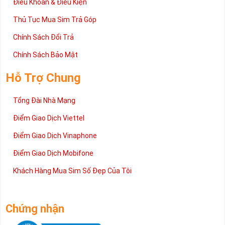
Điều Khoản & Điều Kiện
Thủ Tục Mua Sim Trả Góp
Chính Sách Đổi Trả
Chính Sách Bảo Mật
Hỗ Trợ Chung
Tổng Đài Nhà Mạng
Điểm Giao Dịch Viettel
Điểm Giao Dịch Vinaphone
Điểm Giao Dịch Mobifone
Khách Hàng Mua Sim Số Đẹp Của Tôi
Chứng nhận