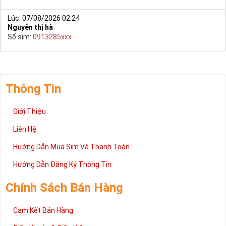
Lúc: 07/08/2026 02:24
Nguyễn thị hà
Số sim:
0913285xxx
Thông Tin
Giới Thiệu
Liên Hệ
Hướng Dẫn Mua Sim Và Thanh Toán
Hướng Dẫn Đăng Ký Thông Tin
Chính Sách Bán Hàng
Cam Kết Bán Hàng