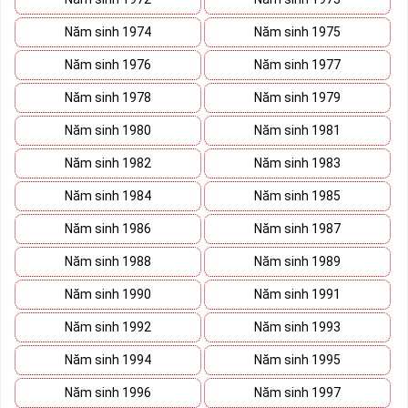
Năm sinh 1974
Năm sinh 1975
Năm sinh 1976
Năm sinh 1977
Năm sinh 1978
Năm sinh 1979
Năm sinh 1980
Năm sinh 1981
Năm sinh 1982
Năm sinh 1983
Năm sinh 1984
Năm sinh 1985
Năm sinh 1986
Năm sinh 1987
Năm sinh 1988
Năm sinh 1989
Năm sinh 1990
Năm sinh 1991
Năm sinh 1992
Năm sinh 1993
Năm sinh 1994
Năm sinh 1995
Năm sinh 1996
Năm sinh 1997