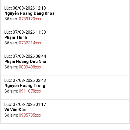
Lúc: 08/08/2026 12:18
Nguyễn Hoàng Đăng Khoa
Số sim:
0789120xxx
Lúc: 07/08/2026 11:30
Phạm Thinh
Số sim:
0782314xxx
Lúc: 07/08/2026 08:44
Phạm Hoàng Đức Nhã
Số sim:
0839408xxx
Lúc: 07/08/2026 02:43
Nguyễn Hoàng Trung
Số sim:
0911078xxx
Lúc: 07/08/2026 01:17
Vũ Văn Đức
Số sim:
0985785xxx