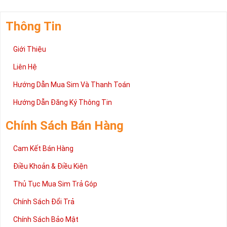
Thông Tin
Giới Thiệu
Liên Hệ
Hướng Dẫn Mua Sim Và Thanh Toán
Hướng Dẫn Đăng Ký Thông Tin
Chính Sách Bán Hàng
Cam Kết Bán Hàng
Điều Khoản & Điều Kiện
Thủ Tục Mua Sim Trả Góp
Chính Sách Đổi Trả
Chính Sách Bảo Mật