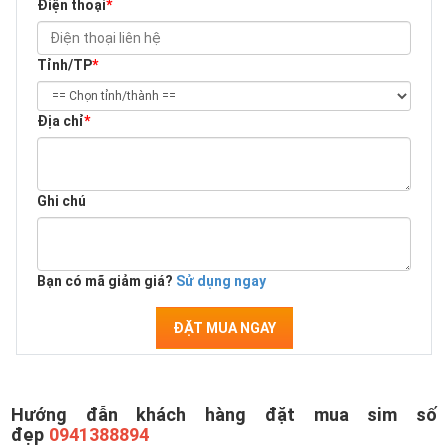
Điện thoại
*
Tỉnh/TP
*
Địa chỉ
*
Ghi chú
Bạn có mã giảm giá?
Sử dụng ngay
ĐẶT MUA NGAY
Hướng đẫn khách hàng đặt mua sim số
đẹp
0941388894