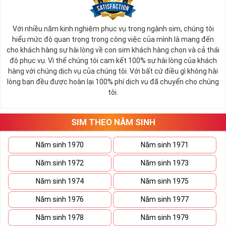
Với nhiều năm kinh nghiệm phục vụ trong ngành sim, chúng tôi
hiểu mức độ quan trọng trong công việc của mình là mang đến
cho khách hàng sự hài lòng về con sim khách hàng chọn và cả thái
độ phục vụ. Vì thế chúng tôi cam kết 100% sự hài lòng của khách
hàng với chúng dịch vụ của chúng tôi. Với bất cứ điều gì không hài
lòng bạn đều được hoàn lại 100% phí dịch vụ đã chuyển cho chúng
tôi.
SIM THEO NĂM SINH
Năm sinh 1970
Năm sinh 1971
Năm sinh 1972
Năm sinh 1973
Năm sinh 1974
Năm sinh 1975
Năm sinh 1976
Năm sinh 1977
Năm sinh 1978
Năm sinh 1979