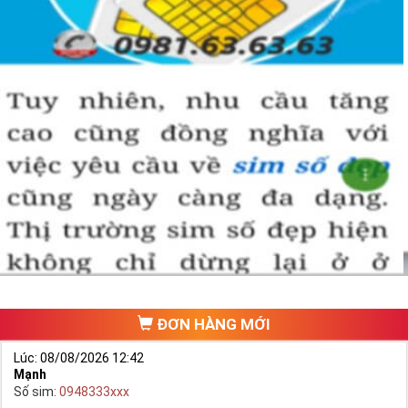
ĐƠN HÀNG MỚI
Lúc: 08/08/2026 12:42
Mạnh
Số sim:
0948333xxx