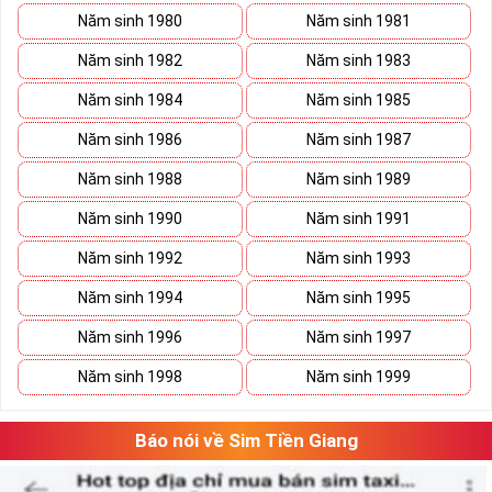
Năm sinh 1980
Năm sinh 1981
Năm sinh 1982
Năm sinh 1983
Năm sinh 1984
Năm sinh 1985
Năm sinh 1986
Năm sinh 1987
Năm sinh 1988
Năm sinh 1989
Năm sinh 1990
Năm sinh 1991
Năm sinh 1992
Năm sinh 1993
Năm sinh 1994
Năm sinh 1995
Năm sinh 1996
Năm sinh 1997
Năm sinh 1998
Năm sinh 1999
Báo nói về Sim Tiền Giang