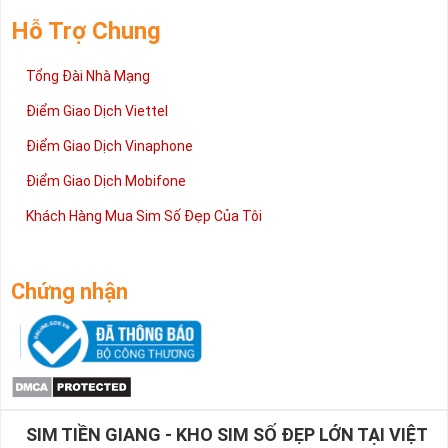
Hỗ Trợ Chung
Tổng Đài Nhà Mạng
Điểm Giao Dịch Viettel
Điểm Giao Dịch Vinaphone
Điểm Giao Dịch Mobifone
Khách Hàng Mua Sim Số Đẹp Của Tôi
Chứng nhận
SIM TIỀN GIANG - KHO SIM SỐ ĐẸP LỚN TẠI VIỆT