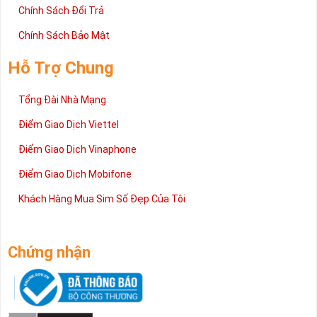
Chính Sách Đổi Trả
Chính Sách Bảo Mật
Hỗ Trợ Chung
Tổng Đài Nhà Mạng
Điểm Giao Dịch Viettel
Điểm Giao Dịch Vinaphone
Điểm Giao Dịch Mobifone
Khách Hàng Mua Sim Số Đẹp Của Tôi
Chứng nhận