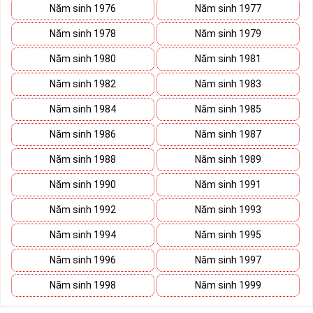
Năm sinh 1976
Năm sinh 1977
Năm sinh 1978
Năm sinh 1979
Năm sinh 1980
Năm sinh 1981
Năm sinh 1982
Năm sinh 1983
Năm sinh 1984
Năm sinh 1985
Năm sinh 1986
Năm sinh 1987
Năm sinh 1988
Năm sinh 1989
Năm sinh 1990
Năm sinh 1991
Năm sinh 1992
Năm sinh 1993
Năm sinh 1994
Năm sinh 1995
Năm sinh 1996
Năm sinh 1997
Năm sinh 1998
Năm sinh 1999