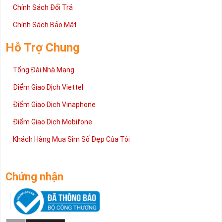
Chính Sách Đổi Trả
Chính Sách Bảo Mật
Hỗ Trợ Chung
Tổng Đài Nhà Mạng
Điểm Giao Dịch Viettel
Điểm Giao Dịch Vinaphone
Điểm Giao Dịch Mobifone
Khách Hàng Mua Sim Số Đẹp Của Tôi
Chứng nhận