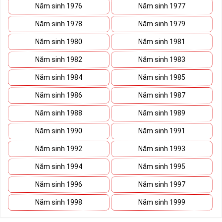
Năm sinh 1976
Năm sinh 1977
Năm sinh 1978
Năm sinh 1979
Năm sinh 1980
Năm sinh 1981
Năm sinh 1982
Năm sinh 1983
Năm sinh 1984
Năm sinh 1985
Năm sinh 1986
Năm sinh 1987
Năm sinh 1988
Năm sinh 1989
Năm sinh 1990
Năm sinh 1991
Năm sinh 1992
Năm sinh 1993
Năm sinh 1994
Năm sinh 1995
Năm sinh 1996
Năm sinh 1997
Năm sinh 1998
Năm sinh 1999