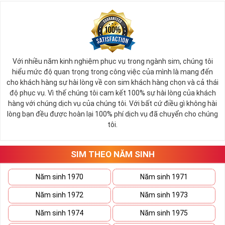
Với nhiều năm kinh nghiệm phục vụ trong ngành sim, chúng tôi
hiểu mức độ quan trọng trong công việc của mình là mang đến
cho khách hàng sự hài lòng về con sim khách hàng chọn và cả thái
độ phục vụ. Vì thế chúng tôi cam kết 100% sự hài lòng của khách
hàng với chúng dịch vụ của chúng tôi. Với bất cứ điều gì không hài
lòng bạn đều được hoàn lại 100% phí dịch vụ đã chuyển cho chúng
tôi.
SIM THEO NĂM SINH
Năm sinh 1970
Năm sinh 1971
Năm sinh 1972
Năm sinh 1973
Năm sinh 1974
Năm sinh 1975