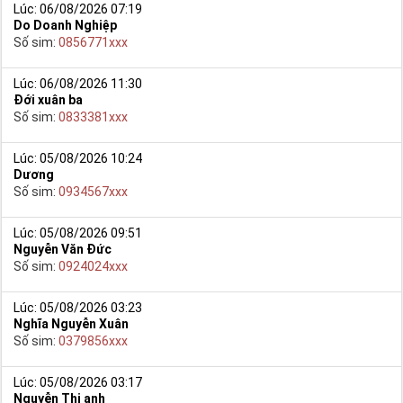
Lúc: 06/08/2026 07:19
Do Doanh Nghiệp
Số sim:
0856771xxx
Lúc: 06/08/2026 11:30
Đới xuân ba
Số sim:
0833381xxx
Lúc: 05/08/2026 10:24
Dương
Số sim:
0934567xxx
Lúc: 05/08/2026 09:51
Nguyễn Văn Đức
Số sim:
0924024xxx
Lúc: 05/08/2026 03:23
Nghĩa Nguyễn Xuân
Số sim:
0379856xxx
Lúc: 05/08/2026 03:17
Nguyễn Thị anh