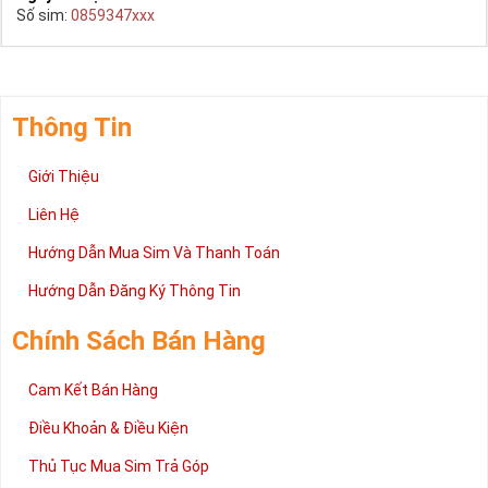
Số sim:
0859347xxx
Thông Tin
Giới Thiệu
Liên Hệ
Hướng Dẫn Mua Sim Và Thanh Toán
Hướng Dẫn Đăng Ký Thông Tin
Chính Sách Bán Hàng
Cam Kết Bán Hàng
Điều Khoản & Điều Kiện
Thủ Tục Mua Sim Trả Góp