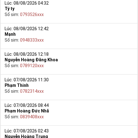
Lúc: 08/08/2026 04:32
Tý ty
Số sim:
0793526xxx
Lúc: 08/08/2026 12:42
Mạnh
Số sim:
0948333xxx
Lúc: 08/08/2026 12:18
Nguyễn Hoàng Đăng Khoa
Số sim:
0789120xxx
Lúc: 07/08/2026 11:30
Phạm Thinh
Số sim:
0782314xxx
Lúc: 07/08/2026 08:44
Phạm Hoàng Đức Nhã
Số sim:
0839408xxx
Lúc: 07/08/2026 02:43
Nguyễn Hoàng Trung