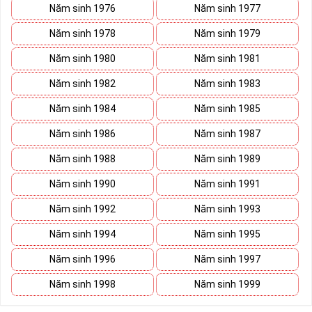
Năm sinh 1976
Năm sinh 1977
Năm sinh 1978
Năm sinh 1979
Năm sinh 1980
Năm sinh 1981
Năm sinh 1982
Năm sinh 1983
Năm sinh 1984
Năm sinh 1985
Năm sinh 1986
Năm sinh 1987
Năm sinh 1988
Năm sinh 1989
Năm sinh 1990
Năm sinh 1991
Năm sinh 1992
Năm sinh 1993
Năm sinh 1994
Năm sinh 1995
Năm sinh 1996
Năm sinh 1997
Năm sinh 1998
Năm sinh 1999