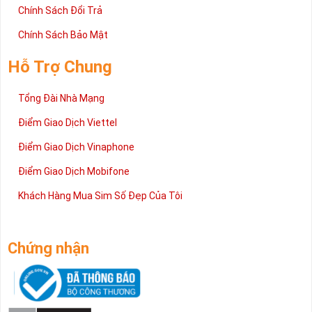
Chính Sách Đổi Trả
Chính Sách Bảo Mật
Hỗ Trợ Chung
Tổng Đài Nhà Mạng
Điểm Giao Dịch Viettel
Điểm Giao Dịch Vinaphone
Điểm Giao Dịch Mobifone
Khách Hàng Mua Sim Số Đẹp Của Tôi
Chứng nhận