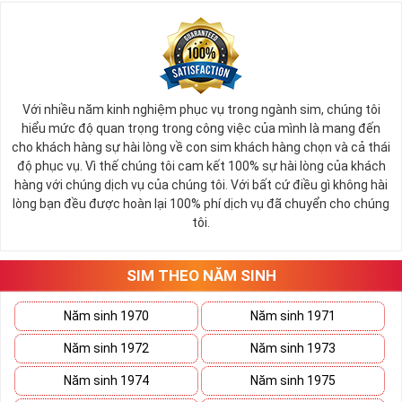
Với nhiều năm kinh nghiệm phục vụ trong ngành sim, chúng tôi
hiểu mức độ quan trọng trong công việc của mình là mang đến
cho khách hàng sự hài lòng về con sim khách hàng chọn và cả thái
độ phục vụ. Vì thế chúng tôi cam kết 100% sự hài lòng của khách
hàng với chúng dịch vụ của chúng tôi. Với bất cứ điều gì không hài
lòng bạn đều được hoàn lại 100% phí dịch vụ đã chuyển cho chúng
tôi.
SIM THEO NĂM SINH
Năm sinh 1970
Năm sinh 1971
Năm sinh 1972
Năm sinh 1973
Năm sinh 1974
Năm sinh 1975