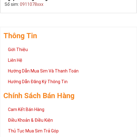
Số sim:
0911078xxx
Thông Tin
Giới Thiệu
Liên Hệ
Hướng Dẫn Mua Sim Và Thanh Toán
Hướng Dẫn Đăng Ký Thông Tin
Chính Sách Bán Hàng
Cam Kết Bán Hàng
Điều Khoản & Điều Kiện
Thủ Tục Mua Sim Trả Góp