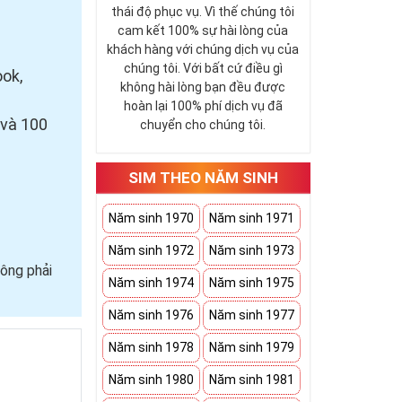
thái độ phục vụ. Vì thế chúng tôi
cam kết 100% sự hài lòng của
khách hàng với chúng dịch vụ của
chúng tôi. Với bất cứ điều gì
ook,
không hài lòng bạn đều được
hoàn lại 100% phí dịch vụ đã
 và 100
chuyển cho chúng tôi.
SIM THEO NĂM SINH
Năm sinh 1970
Năm sinh 1971
Năm sinh 1972
Năm sinh 1973
ông phải
Năm sinh 1974
Năm sinh 1975
Năm sinh 1976
Năm sinh 1977
Năm sinh 1978
Năm sinh 1979
Năm sinh 1980
Năm sinh 1981