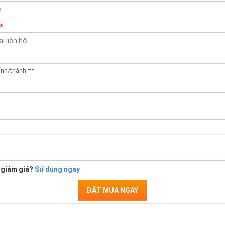
*
 giảm giá?
Sử dụng ngay
ĐẶT MUA NGAY