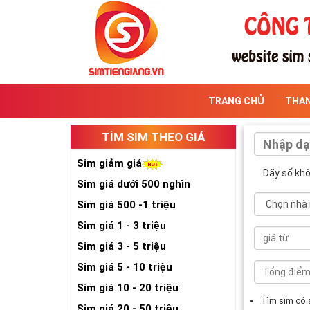
TRANG CHỦ
THA
TÌM SIM THEO GIÁ
Sim giảm giá
Dãy số kh
Sim giá dưới 500 nghìn
Sim giá 500 -1 triệu
Sim giá 1 - 3 triệu
Sim giá 3 - 5 triệu
Sim giá 5 - 10 triệu
Sim giá 10 - 20 triệu
Tìm sim có
Sim giá 20 - 50 triệu