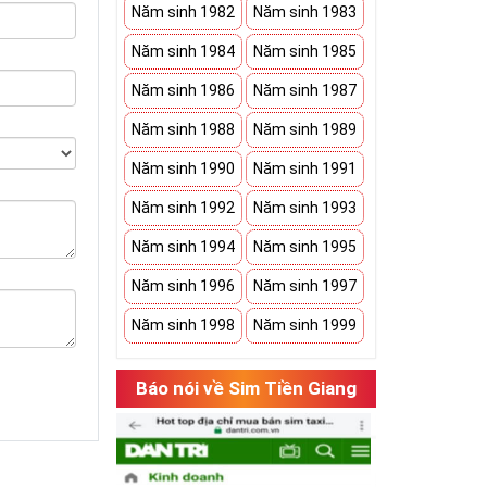
Năm sinh 1982
Năm sinh 1983
Năm sinh 1984
Năm sinh 1985
Năm sinh 1986
Năm sinh 1987
Năm sinh 1988
Năm sinh 1989
Năm sinh 1990
Năm sinh 1991
Năm sinh 1992
Năm sinh 1993
Năm sinh 1994
Năm sinh 1995
Năm sinh 1996
Năm sinh 1997
Năm sinh 1998
Năm sinh 1999
Báo nói về Sim Tiền Giang