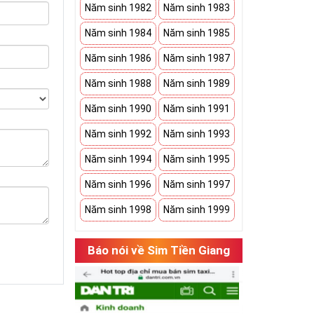
Năm sinh 1982
Năm sinh 1983
Năm sinh 1984
Năm sinh 1985
Năm sinh 1986
Năm sinh 1987
Năm sinh 1988
Năm sinh 1989
Năm sinh 1990
Năm sinh 1991
Năm sinh 1992
Năm sinh 1993
Năm sinh 1994
Năm sinh 1995
Năm sinh 1996
Năm sinh 1997
Năm sinh 1998
Năm sinh 1999
Báo nói về Sim Tiền Giang