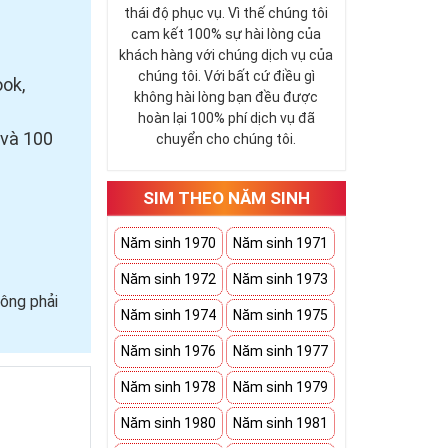
thái độ phục vụ. Vì thế chúng tôi
cam kết 100% sự hài lòng của
khách hàng với chúng dịch vụ của
chúng tôi. Với bất cứ điều gì
ook,
không hài lòng bạn đều được
hoàn lại 100% phí dịch vụ đã
 và 100
chuyển cho chúng tôi.
SIM THEO NĂM SINH
Năm sinh 1970
Năm sinh 1971
Năm sinh 1972
Năm sinh 1973
ông phải
Năm sinh 1974
Năm sinh 1975
Năm sinh 1976
Năm sinh 1977
Năm sinh 1978
Năm sinh 1979
Năm sinh 1980
Năm sinh 1981