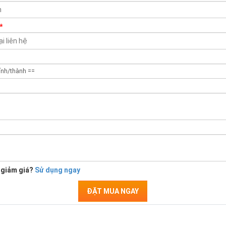
*
 giảm giá?
Sử dụng ngay
ĐẶT MUA NGAY