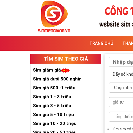
TRANG CHỦ
THA
TÌM SIM THEO GIÁ
Sim giảm giá
Dãy số kh
Sim giá dưới 500 nghìn
Sim giá 500 -1 triệu
Sim giá 1 - 3 triệu
Sim giá 3 - 5 triệu
Sim giá 5 - 10 triệu
Sim giá 10 - 20 triệu
Tìm sim có
Sim giá 20 - 50 triệu