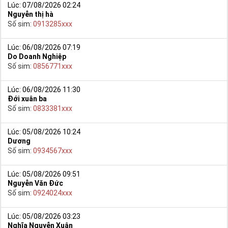
Lúc: 07/08/2026 02:24
Nguyễn thị hà
Số sim:
0913285xxx
Lúc: 06/08/2026 07:19
Do Doanh Nghiệp
Số sim:
0856771xxx
Lúc: 06/08/2026 11:30
Đới xuân ba
Số sim:
0833381xxx
Lúc: 05/08/2026 10:24
Dương
Số sim:
0934567xxx
Lúc: 05/08/2026 09:51
Nguyễn Văn Đức
Số sim:
0924024xxx
Lúc: 05/08/2026 03:23
Nghĩa Nguyễn Xuân