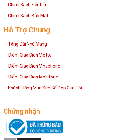
Chính Sách Đổi Trả
Chính Sách Bảo Mật
Hỗ Trợ Chung
Tổng Đài Nhà Mạng
Điểm Giao Dịch Viettel
Điểm Giao Dịch Vinaphone
Điểm Giao Dịch Mobifone
Khách Hàng Mua Sim Số Đẹp Của Tôi
Chứng nhận