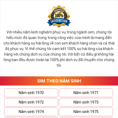
Với nhiều năm kinh nghiệm phục vụ trong ngành sim, chúng tôi
hiểu mức độ quan trọng trong công việc của mình là mang đến
cho khách hàng sự hài lòng về con sim khách hàng chọn và cả thái
độ phục vụ. Vì thế chúng tôi cam kết 100% sự hài lòng của khách
hàng với chúng dịch vụ của chúng tôi. Với bất cứ điều gì không hài
lòng bạn đều được hoàn lại 100% phí dịch vụ đã chuyển cho chúng
tôi.
SIM THEO NĂM SINH
Năm sinh 1970
Năm sinh 1971
Năm sinh 1972
Năm sinh 1973
Năm sinh 1974
Năm sinh 1975