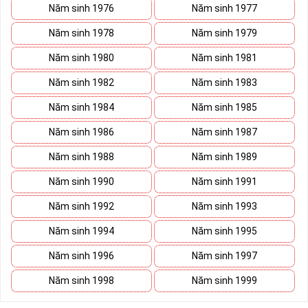
Năm sinh 1976
Năm sinh 1977
Năm sinh 1978
Năm sinh 1979
Năm sinh 1980
Năm sinh 1981
Năm sinh 1982
Năm sinh 1983
Năm sinh 1984
Năm sinh 1985
Năm sinh 1986
Năm sinh 1987
Năm sinh 1988
Năm sinh 1989
Năm sinh 1990
Năm sinh 1991
Năm sinh 1992
Năm sinh 1993
Năm sinh 1994
Năm sinh 1995
Năm sinh 1996
Năm sinh 1997
Năm sinh 1998
Năm sinh 1999