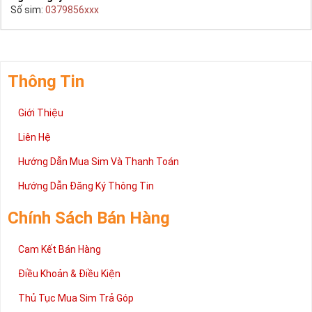
Số sim:
0379856xxx
Thông Tin
Giới Thiệu
Liên Hệ
Hướng Dẫn Mua Sim Và Thanh Toán
Hướng Dẫn Đăng Ký Thông Tin
Chính Sách Bán Hàng
Cam Kết Bán Hàng
Điều Khoản & Điều Kiện
Thủ Tục Mua Sim Trả Góp