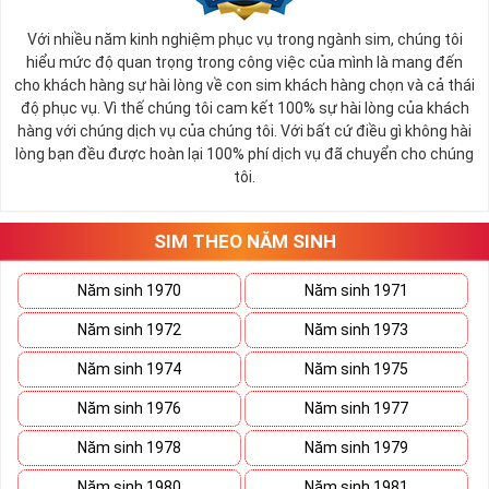
Với nhiều năm kinh nghiệm phục vụ trong ngành sim, chúng tôi
hiểu mức độ quan trọng trong công việc của mình là mang đến
cho khách hàng sự hài lòng về con sim khách hàng chọn và cả thái
độ phục vụ. Vì thế chúng tôi cam kết 100% sự hài lòng của khách
hàng với chúng dịch vụ của chúng tôi. Với bất cứ điều gì không hài
lòng bạn đều được hoàn lại 100% phí dịch vụ đã chuyển cho chúng
tôi.
SIM THEO NĂM SINH
Năm sinh 1970
Năm sinh 1971
Năm sinh 1972
Năm sinh 1973
Năm sinh 1974
Năm sinh 1975
Năm sinh 1976
Năm sinh 1977
Năm sinh 1978
Năm sinh 1979
Năm sinh 1980
Năm sinh 1981