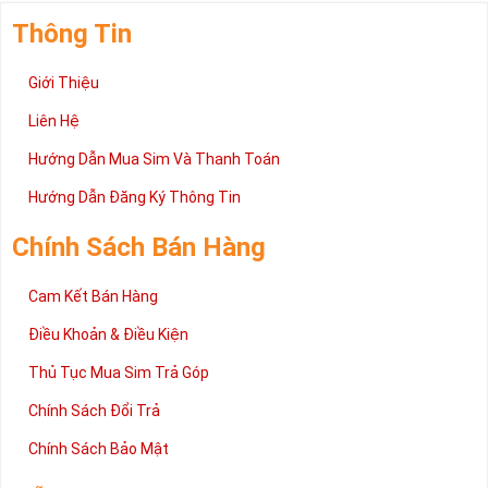
Thông Tin
Giới Thiệu
Liên Hệ
Hướng Dẫn Mua Sim Và Thanh Toán
Hướng Dẫn Đăng Ký Thông Tin
Chính Sách Bán Hàng
Cam Kết Bán Hàng
Điều Khoản & Điều Kiện
Thủ Tục Mua Sim Trả Góp
Chính Sách Đổi Trả
Chính Sách Bảo Mật