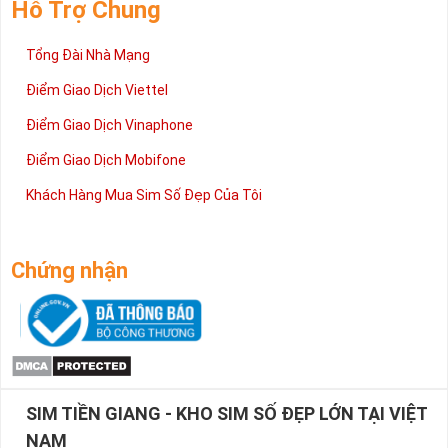
Hỗ Trợ Chung
Tổng Đài Nhà Mạng
Điểm Giao Dịch Viettel
Điểm Giao Dịch Vinaphone
Điểm Giao Dịch Mobifone
Khách Hàng Mua Sim Số Đẹp Của Tôi
Chứng nhận
SIM TIỀN GIANG - KHO SIM SỐ ĐẸP LỚN TẠI VIỆT
NAM