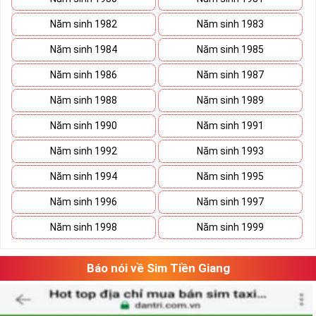
Năm sinh 1982
Năm sinh 1983
Năm sinh 1984
Năm sinh 1985
Năm sinh 1986
Năm sinh 1987
Năm sinh 1988
Năm sinh 1989
Năm sinh 1990
Năm sinh 1991
Năm sinh 1992
Năm sinh 1993
Năm sinh 1994
Năm sinh 1995
Năm sinh 1996
Năm sinh 1997
Năm sinh 1998
Năm sinh 1999
Báo nói về Sim Tiền Giang