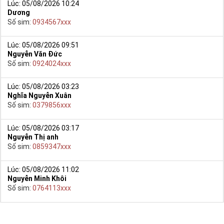
Lúc: 05/08/2026 10:24
Dương
Số sim:
0934567xxx
Lúc: 05/08/2026 09:51
Nguyễn Văn Đức
Số sim:
0924024xxx
Lúc: 05/08/2026 03:23
Nghĩa Nguyễn Xuân
Số sim:
0379856xxx
Lúc: 05/08/2026 03:17
Nguyễn Thị anh
Số sim:
0859347xxx
Lúc: 05/08/2026 11:02
Nguyễn Minh Khôi
Số sim:
0764113xxx