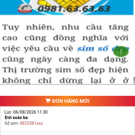
ĐƠN HÀNG MỚI
Lúc: 06/08/2026 11:30
Đới xuân ba
Số sim:
0833381xxx