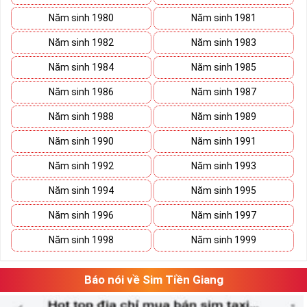
Năm sinh 1980
Năm sinh 1981
Năm sinh 1982
Năm sinh 1983
Năm sinh 1984
Năm sinh 1985
Năm sinh 1986
Năm sinh 1987
Năm sinh 1988
Năm sinh 1989
Năm sinh 1990
Năm sinh 1991
Năm sinh 1992
Năm sinh 1993
Năm sinh 1994
Năm sinh 1995
Năm sinh 1996
Năm sinh 1997
Năm sinh 1998
Năm sinh 1999
Báo nói về Sim Tiền Giang