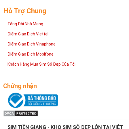
Hỗ Trợ Chung
Tổng Đài Nhà Mạng
Điểm Giao Dịch Viettel
Điểm Giao Dịch Vinaphone
Điểm Giao Dịch Mobifone
Khách Hàng Mua Sim Số Đẹp Của Tôi
Chứng nhận
SIM TIỀN GIANG - KHO SIM SỐ ĐẸP LỚN TẠI VIỆT