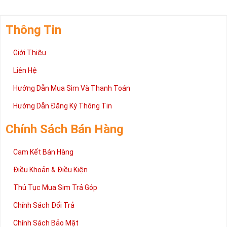
Thông Tin
Giới Thiệu
Liên Hệ
Hướng Dẫn Mua Sim Và Thanh Toán
Hướng Dẫn Đăng Ký Thông Tin
Chính Sách Bán Hàng
Cam Kết Bán Hàng
Điều Khoản & Điều Kiện
Thủ Tục Mua Sim Trả Góp
Chính Sách Đổi Trả
Chính Sách Bảo Mật