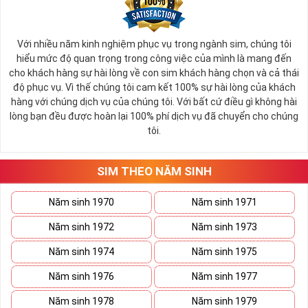
Với nhiều năm kinh nghiệm phục vụ trong ngành sim, chúng tôi
hiểu mức độ quan trọng trong công việc của mình là mang đến
cho khách hàng sự hài lòng về con sim khách hàng chọn và cả thái
độ phục vụ. Vì thế chúng tôi cam kết 100% sự hài lòng của khách
hàng với chúng dịch vụ của chúng tôi. Với bất cứ điều gì không hài
lòng bạn đều được hoàn lại 100% phí dịch vụ đã chuyển cho chúng
tôi.
SIM THEO NĂM SINH
Năm sinh 1970
Năm sinh 1971
Năm sinh 1972
Năm sinh 1973
Năm sinh 1974
Năm sinh 1975
Năm sinh 1976
Năm sinh 1977
Năm sinh 1978
Năm sinh 1979