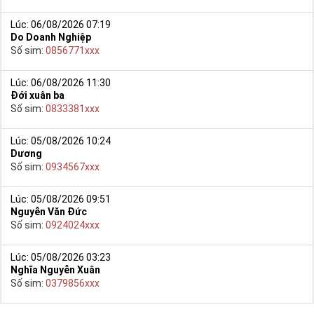
Lúc: 06/08/2026 07:19
Do Doanh Nghiệp
Số sim:
0856771xxx
Lúc: 06/08/2026 11:30
Đới xuân ba
Số sim:
0833381xxx
Lúc: 05/08/2026 10:24
Dương
Số sim:
0934567xxx
Lúc: 05/08/2026 09:51
Nguyễn Văn Đức
Số sim:
0924024xxx
Lúc: 05/08/2026 03:23
Nghĩa Nguyễn Xuân
Số sim:
0379856xxx