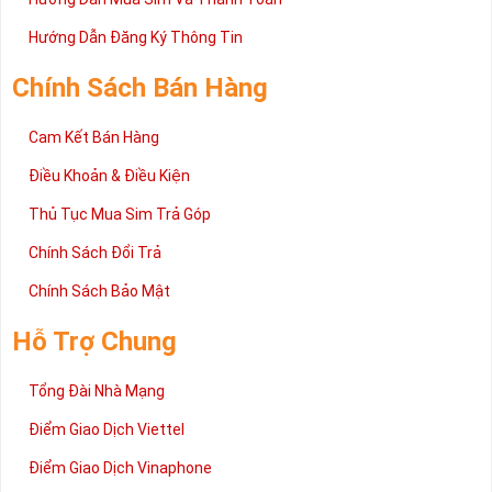
Hướng Dẫn Đăng Ký Thông Tin
Chính Sách Bán Hàng
Cam Kết Bán Hàng
Điều Khoản & Điều Kiện
Thủ Tục Mua Sim Trả Góp
Chính Sách Đổi Trả
Chính Sách Bảo Mật
Hỗ Trợ Chung
Tổng Đài Nhà Mạng
Điểm Giao Dịch Viettel
Điểm Giao Dịch Vinaphone