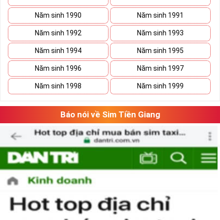
Năm sinh 1990
Năm sinh 1991
Năm sinh 1992
Năm sinh 1993
Năm sinh 1994
Năm sinh 1995
Năm sinh 1996
Năm sinh 1997
Năm sinh 1998
Năm sinh 1999
Báo nói về Sim Tiền Giang