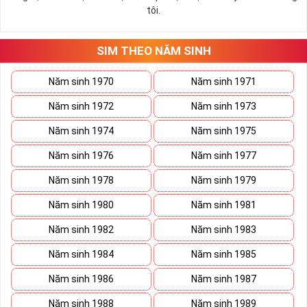
tôi.
SIM THEO NĂM SINH
Năm sinh 1970
Năm sinh 1971
Năm sinh 1972
Năm sinh 1973
Năm sinh 1974
Năm sinh 1975
Năm sinh 1976
Năm sinh 1977
Năm sinh 1978
Năm sinh 1979
Năm sinh 1980
Năm sinh 1981
Năm sinh 1982
Năm sinh 1983
Năm sinh 1984
Năm sinh 1985
Năm sinh 1986
Năm sinh 1987
Năm sinh 1988
Năm sinh 1989