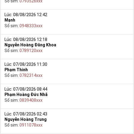
Số sim:
0793526xxx
Lúc: 08/08/2026 12:42
Mạnh
Số sim:
0948333xxx
Lúc: 08/08/2026 12:18
Nguyễn Hoàng Đăng Khoa
Số sim:
0789120xxx
Lúc: 07/08/2026 11:30
Phạm Thinh
Số sim:
0782314xxx
Lúc: 07/08/2026 08:44
Phạm Hoàng Đức Nhã
Số sim:
0839408xxx
Lúc: 07/08/2026 02:43
Nguyễn Hoàng Trung
Số sim:
0911078xxx