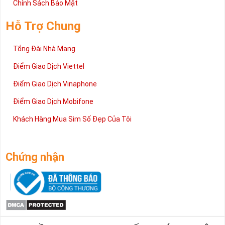
Chính Sách Bảo Mật
Hỗ Trợ Chung
Tổng Đài Nhà Mạng
Điểm Giao Dịch Viettel
Điểm Giao Dịch Vinaphone
Điểm Giao Dịch Mobifone
Khách Hàng Mua Sim Số Đẹp Của Tôi
Chứng nhận