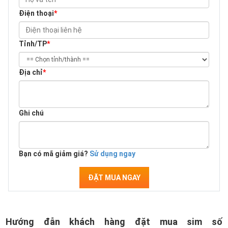
Điện thoại
*
Tỉnh/TP
*
Địa chỉ
*
Ghi chú
Bạn có mã giảm giá?
Sử dụng ngay
ĐẶT MUA NGAY
Hướng đẫn khách hàng đặt mua sim số