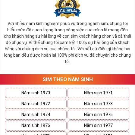
Với nhiều năm kinh nghiệm phục vụ trong ngành sim, chúng tôi
hiểu mức độ quan trọng trong công việc của mình là mang đến
cho khách hàng sự hài lòng về con sim khách hàng chọn và cả thái
độ phục vụ. Vì thế chúng tôi cam kết 100% sự hài lòng của khách
hàng với chúng dịch vụ của chúng tôi. Với bất cứ điều gì không hài
lòng bạn đều được hoàn lại 100% phí dịch vụ đã chuyển cho chúng
tôi.
SIM THEO NĂM SINH
Năm sinh 1970
Năm sinh 1971
Năm sinh 1972
Năm sinh 1973
Năm sinh 1974
Năm sinh 1975
Năm sinh 1976
Năm sinh 1977