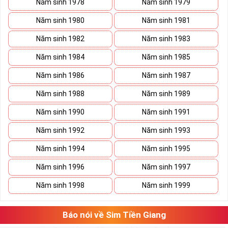
Năm sinh 1978
Năm sinh 1979
Năm sinh 1980
Năm sinh 1981
Năm sinh 1982
Năm sinh 1983
Năm sinh 1984
Năm sinh 1985
Năm sinh 1986
Năm sinh 1987
Năm sinh 1988
Năm sinh 1989
Năm sinh 1990
Năm sinh 1991
Năm sinh 1992
Năm sinh 1993
Năm sinh 1994
Năm sinh 1995
Năm sinh 1996
Năm sinh 1997
Năm sinh 1998
Năm sinh 1999
Báo nói về Sim Tiền Giang