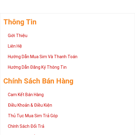
Thông Tin
Giới Thiệu
Liên Hệ
Hướng Dẫn Mua Sim Và Thanh Toán
Hướng Dẫn Đăng Ký Thông Tin
Chính Sách Bán Hàng
Cam Kết Bán Hàng
Điều Khoản & Điều Kiện
Thủ Tục Mua Sim Trả Góp
Chính Sách Đổi Trả