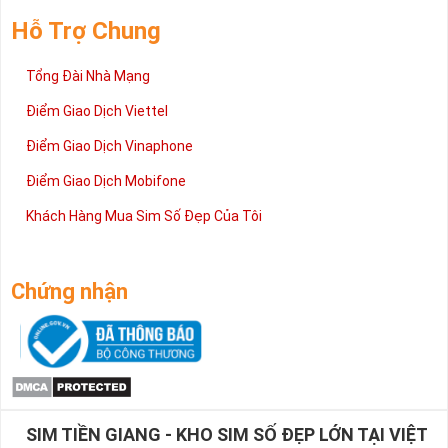
Hỗ Trợ Chung
Tổng Đài Nhà Mạng
Điểm Giao Dịch Viettel
Điểm Giao Dịch Vinaphone
Điểm Giao Dịch Mobifone
Khách Hàng Mua Sim Số Đẹp Của Tôi
Chứng nhận
SIM TIỀN GIANG - KHO SIM SỐ ĐẸP LỚN TẠI VIỆT