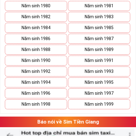
Năm sinh 1980
Năm sinh 1981
Năm sinh 1982
Năm sinh 1983
Năm sinh 1984
Năm sinh 1985
Năm sinh 1986
Năm sinh 1987
Năm sinh 1988
Năm sinh 1989
Năm sinh 1990
Năm sinh 1991
Năm sinh 1992
Năm sinh 1993
Năm sinh 1994
Năm sinh 1995
Năm sinh 1996
Năm sinh 1997
Năm sinh 1998
Năm sinh 1999
Báo nói về Sim Tiền Giang