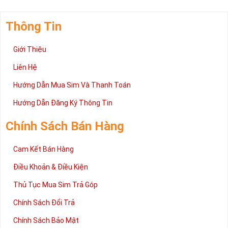
Thông Tin
Giới Thiệu
Liên Hệ
Hướng Dẫn Mua Sim Và Thanh Toán
Hướng Dẫn Đăng Ký Thông Tin
Chính Sách Bán Hàng
Cam Kết Bán Hàng
Điều Khoản & Điều Kiện
Thủ Tục Mua Sim Trả Góp
Chính Sách Đổi Trả
Chính Sách Bảo Mật