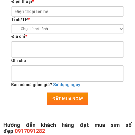
Điện thoại
*
Tỉnh/TP
*
Địa chỉ
*
Ghi chú
Bạn có mã giảm giá?
Sử dụng ngay
ĐẶT MUA NGAY
Hướng đẫn khách hàng đặt mua sim số
đẹp
0917091282