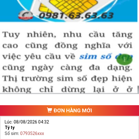
ĐƠN HÀNG MỚI
Lúc: 08/08/2026 04:32
Tý ty
Số sim:
0793526xxx