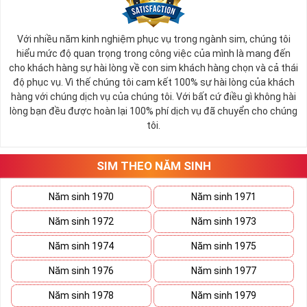
Với nhiều năm kinh nghiệm phục vụ trong ngành sim, chúng tôi
hiểu mức độ quan trọng trong công việc của mình là mang đến
cho khách hàng sự hài lòng về con sim khách hàng chọn và cả thái
độ phục vụ. Vì thế chúng tôi cam kết 100% sự hài lòng của khách
hàng với chúng dịch vụ của chúng tôi. Với bất cứ điều gì không hài
lòng bạn đều được hoàn lại 100% phí dịch vụ đã chuyển cho chúng
tôi.
SIM THEO NĂM SINH
Năm sinh 1970
Năm sinh 1971
Năm sinh 1972
Năm sinh 1973
Năm sinh 1974
Năm sinh 1975
Năm sinh 1976
Năm sinh 1977
Năm sinh 1978
Năm sinh 1979