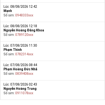
Lúc: 08/08/2026 12:42
Mạnh
Số sim:
0948333xxx
Lúc: 08/08/2026 12:18
Nguyễn Hoàng Đăng Khoa
Số sim:
0789120xxx
Lúc: 07/08/2026 11:30
Phạm Thinh
Số sim:
0782314xxx
Lúc: 07/08/2026 08:44
Phạm Hoàng Đức Nhã
Số sim:
0839408xxx
Lúc: 07/08/2026 02:43
Nguyễn Hoàng Trung
Số sim:
0911078xxx