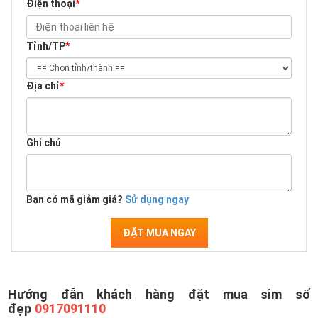
Điện thoại
*
Tỉnh/TP
*
Địa chỉ
*
Ghi chú
Bạn có mã giảm giá?
Sử dụng ngay
ĐẶT MUA NGAY
Hướng đẫn khách hàng đặt mua sim số
đẹp
0917091110