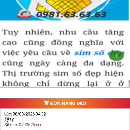
ĐƠN HÀNG MỚI
Lúc: 08/08/2026 04:32
Tý ty
Số sim:
0793526xxx