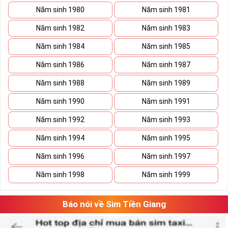
Năm sinh 1980
Năm sinh 1981
Năm sinh 1982
Năm sinh 1983
Năm sinh 1984
Năm sinh 1985
Năm sinh 1986
Năm sinh 1987
Năm sinh 1988
Năm sinh 1989
Năm sinh 1990
Năm sinh 1991
Năm sinh 1992
Năm sinh 1993
Năm sinh 1994
Năm sinh 1995
Năm sinh 1996
Năm sinh 1997
Năm sinh 1998
Năm sinh 1999
Báo nói về Sim Tiền Giang