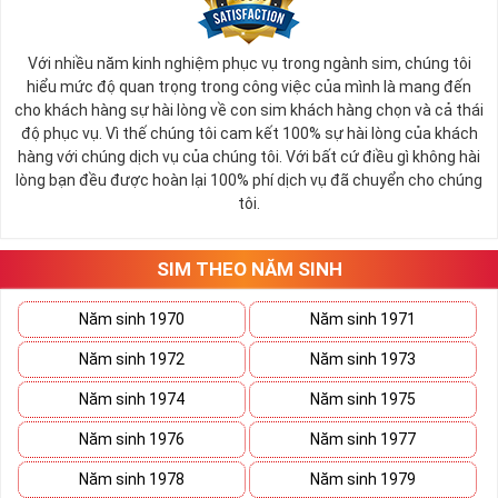
Với nhiều năm kinh nghiệm phục vụ trong ngành sim, chúng tôi
hiểu mức độ quan trọng trong công việc của mình là mang đến
cho khách hàng sự hài lòng về con sim khách hàng chọn và cả thái
độ phục vụ. Vì thế chúng tôi cam kết 100% sự hài lòng của khách
hàng với chúng dịch vụ của chúng tôi. Với bất cứ điều gì không hài
lòng bạn đều được hoàn lại 100% phí dịch vụ đã chuyển cho chúng
tôi.
SIM THEO NĂM SINH
Năm sinh 1970
Năm sinh 1971
Năm sinh 1972
Năm sinh 1973
Năm sinh 1974
Năm sinh 1975
Năm sinh 1976
Năm sinh 1977
Năm sinh 1978
Năm sinh 1979