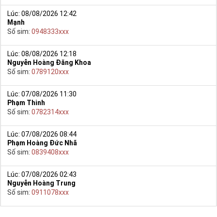
Lúc: 08/08/2026 12:42
Mạnh
Số sim:
0948333xxx
Lúc: 08/08/2026 12:18
Nguyễn Hoàng Đăng Khoa
Số sim:
0789120xxx
Lúc: 07/08/2026 11:30
Phạm Thinh
Số sim:
0782314xxx
Lúc: 07/08/2026 08:44
Phạm Hoàng Đức Nhã
Số sim:
0839408xxx
Lúc: 07/08/2026 02:43
Nguyễn Hoàng Trung
Số sim:
0911078xxx