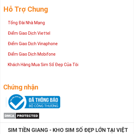
Hỗ Trợ Chung
Tổng Đài Nhà Mạng
Điểm Giao Dịch Viettel
Điểm Giao Dịch Vinaphone
Điểm Giao Dịch Mobifone
Khách Hàng Mua Sim Số Đẹp Của Tôi
Chứng nhận
SIM TIỀN GIANG - KHO SIM SỐ ĐẸP LỚN TẠI VIỆT