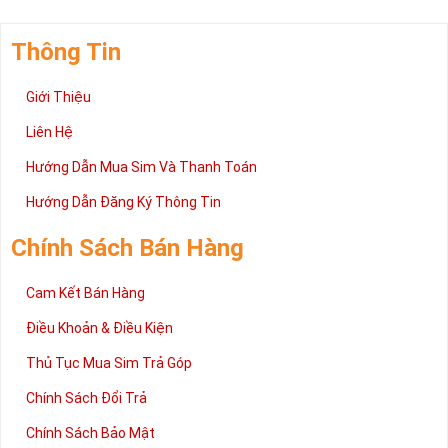
Thông Tin
Giới Thiệu
Liên Hệ
Hướng Dẫn Mua Sim Và Thanh Toán
Hướng Dẫn Đăng Ký Thông Tin
Chính Sách Bán Hàng
Cam Kết Bán Hàng
Điều Khoản & Điều Kiện
Thủ Tục Mua Sim Trả Góp
Chính Sách Đổi Trả
Chính Sách Bảo Mật