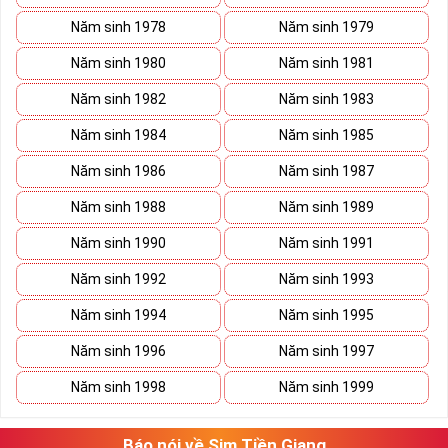
Năm sinh 1978
Năm sinh 1979
Năm sinh 1980
Năm sinh 1981
Năm sinh 1982
Năm sinh 1983
Năm sinh 1984
Năm sinh 1985
Năm sinh 1986
Năm sinh 1987
Năm sinh 1988
Năm sinh 1989
Năm sinh 1990
Năm sinh 1991
Năm sinh 1992
Năm sinh 1993
Năm sinh 1994
Năm sinh 1995
Năm sinh 1996
Năm sinh 1997
Năm sinh 1998
Năm sinh 1999
Báo nói về Sim Tiền Giang