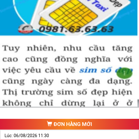
ĐƠN HÀNG MỚI
Lúc: 06/08/2026 11:30