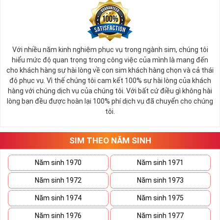
Với nhiều năm kinh nghiệm phục vụ trong ngành sim, chúng tôi
hiểu mức độ quan trọng trong công việc của mình là mang đến
cho khách hàng sự hài lòng về con sim khách hàng chọn và cả thái
độ phục vụ. Vì thế chúng tôi cam kết 100% sự hài lòng của khách
hàng với chúng dịch vụ của chúng tôi. Với bất cứ điều gì không hài
lòng bạn đều được hoàn lại 100% phí dịch vụ đã chuyển cho chúng
tôi.
SIM THEO NĂM SINH
Năm sinh 1970
Năm sinh 1971
Năm sinh 1972
Năm sinh 1973
Năm sinh 1974
Năm sinh 1975
Năm sinh 1976
Năm sinh 1977