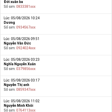
Đới xuân ba
Số sim:
0833381xxx
Lúc: 05/08/2026 10:24
Dương
Số sim:
0934567xxx
Lúc: 05/08/2026 09:51
Nguyễn Văn Đức
Số sim:
0924024xxx
Lúc: 05/08/2026 03:23
Nghĩa Nguyễn Xuân
Số sim:
0379856xxx
Lúc: 05/08/2026 03:17
Nguyễn Thị anh
Số sim:
0859347xxx
Lúc: 05/08/2026 11:02
Nguyễn Minh Khôi
Số sim:
0764113xxx