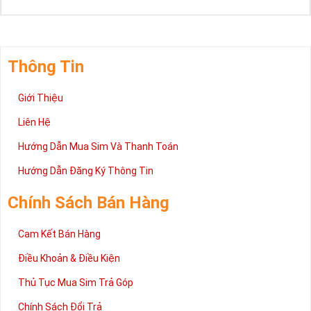
Thông Tin
Giới Thiệu
Liên Hệ
Hướng Dẫn Mua Sim Và Thanh Toán
Hướng Dẫn Đăng Ký Thông Tin
Chính Sách Bán Hàng
Cam Kết Bán Hàng
Điều Khoản & Điều Kiện
Thủ Tục Mua Sim Trả Góp
Chính Sách Đổi Trả