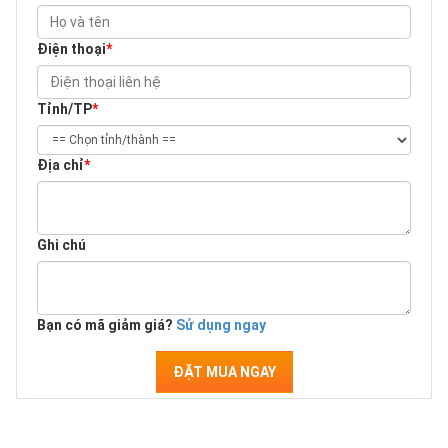
Điện thoại
*
Tỉnh/TP
*
Địa chỉ
*
Ghi chú
Bạn có mã giảm giá?
Sử dụng ngay
ĐẶT MUA NGAY