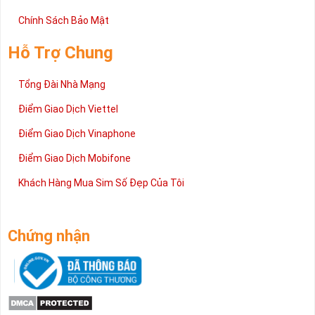
Chính Sách Bảo Mật
Hỗ Trợ Chung
Tổng Đài Nhà Mạng
Điểm Giao Dịch Viettel
Điểm Giao Dịch Vinaphone
Điểm Giao Dịch Mobifone
Khách Hàng Mua Sim Số Đẹp Của Tôi
Chứng nhận