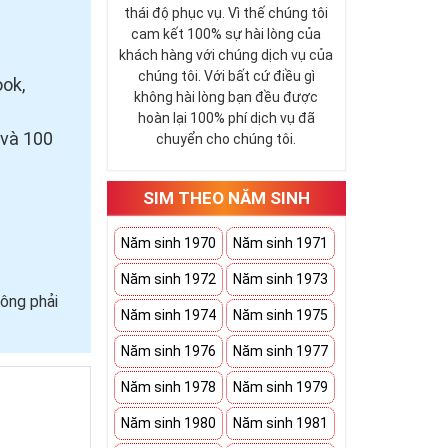
thái độ phục vụ. Vì thế chúng tôi
cam kết 100% sự hài lòng của
khách hàng với chúng dịch vụ của
chúng tôi. Với bất cứ điều gì
ook,
không hài lòng bạn đều được
hoàn lại 100% phí dịch vụ đã
 và 100
chuyển cho chúng tôi.
SIM THEO NĂM SINH
Năm sinh 1970
Năm sinh 1971
Năm sinh 1972
Năm sinh 1973
ông phải
Năm sinh 1974
Năm sinh 1975
Năm sinh 1976
Năm sinh 1977
Năm sinh 1978
Năm sinh 1979
Năm sinh 1980
Năm sinh 1981