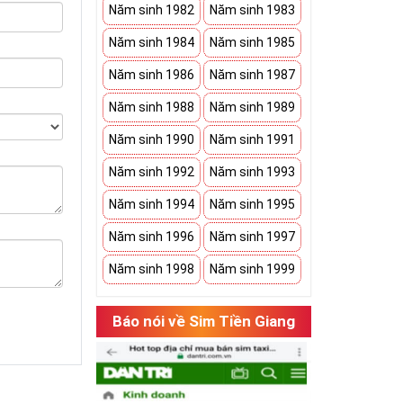
Năm sinh 1982
Năm sinh 1983
Năm sinh 1984
Năm sinh 1985
Năm sinh 1986
Năm sinh 1987
Năm sinh 1988
Năm sinh 1989
Năm sinh 1990
Năm sinh 1991
Năm sinh 1992
Năm sinh 1993
Năm sinh 1994
Năm sinh 1995
Năm sinh 1996
Năm sinh 1997
Năm sinh 1998
Năm sinh 1999
Báo nói về Sim Tiền Giang