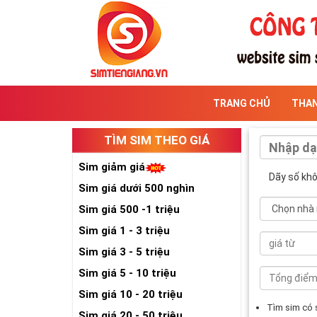
TRANG CHỦ
THA
TÌM SIM THEO GIÁ
Sim giảm giá
Dãy số kh
Sim giá dưới 500 nghìn
Sim giá 500 -1 triệu
Sim giá 1 - 3 triệu
Sim giá 3 - 5 triệu
Sim giá 5 - 10 triệu
Sim giá 10 - 20 triệu
Tìm sim có
Sim giá 20 - 50 triệu