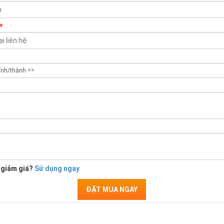
*
 giảm giá?
Sử dụng ngay
ĐẶT MUA NGAY