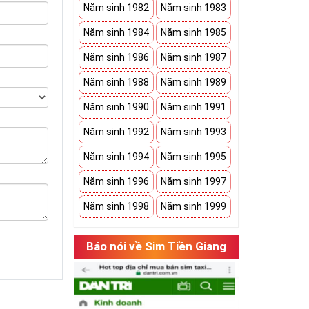
Năm sinh 1982
Năm sinh 1983
Năm sinh 1984
Năm sinh 1985
Năm sinh 1986
Năm sinh 1987
Năm sinh 1988
Năm sinh 1989
Năm sinh 1990
Năm sinh 1991
Năm sinh 1992
Năm sinh 1993
Năm sinh 1994
Năm sinh 1995
Năm sinh 1996
Năm sinh 1997
Năm sinh 1998
Năm sinh 1999
Báo nói về Sim Tiền Giang