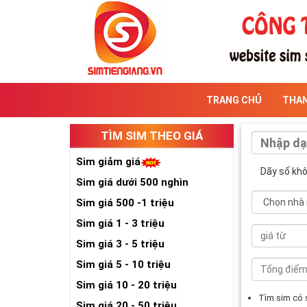
TRANG CHỦ
THA
TÌM SIM THEO GIÁ
Sim giảm giá
Dãy số kh
Sim giá dưới 500 nghìn
Sim giá 500 -1 triệu
Sim giá 1 - 3 triệu
Sim giá 3 - 5 triệu
Sim giá 5 - 10 triệu
Sim giá 10 - 20 triệu
Tìm sim có
Sim giá 20 - 50 triệu