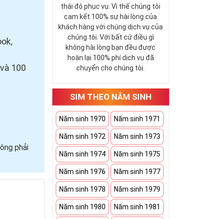
thái độ phục vụ. Vì thế chúng tôi
cam kết 100% sự hài lòng của
khách hàng với chúng dịch vụ của
chúng tôi. Với bất cứ điều gì
ook,
không hài lòng bạn đều được
hoàn lại 100% phí dịch vụ đã
 và 100
chuyển cho chúng tôi.
SIM THEO NĂM SINH
Năm sinh 1970
Năm sinh 1971
Năm sinh 1972
Năm sinh 1973
ông phải
Năm sinh 1974
Năm sinh 1975
Năm sinh 1976
Năm sinh 1977
Năm sinh 1978
Năm sinh 1979
Năm sinh 1980
Năm sinh 1981