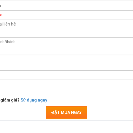
*
 giảm giá?
Sử dụng ngay
ĐẶT MUA NGAY