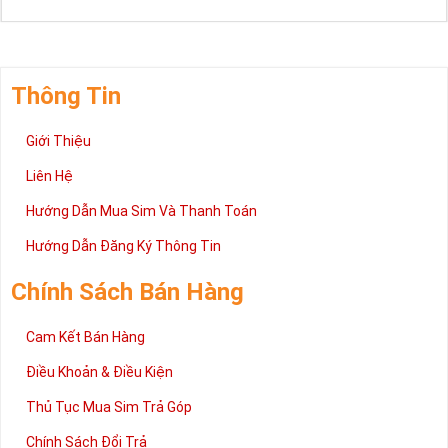
Thông Tin
Giới Thiệu
Liên Hệ
Hướng Dẫn Mua Sim Và Thanh Toán
Hướng Dẫn Đăng Ký Thông Tin
Chính Sách Bán Hàng
Cam Kết Bán Hàng
Điều Khoản & Điều Kiện
Thủ Tục Mua Sim Trả Góp
Chính Sách Đổi Trả