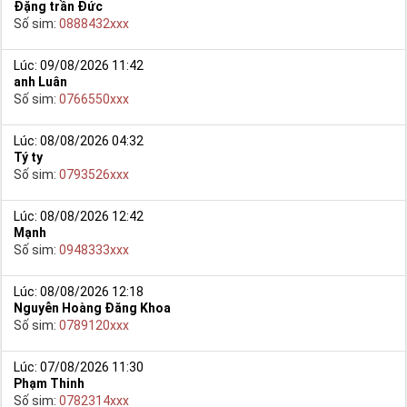
Đặng trần Đức
Số sim:
0888432xxx
Lúc: 09/08/2026 11:42
anh Luân
Số sim:
0766550xxx
Lúc: 08/08/2026 04:32
Tý ty
Số sim:
0793526xxx
Lúc: 08/08/2026 12:42
Mạnh
Số sim:
0948333xxx
Lúc: 08/08/2026 12:18
Nguyễn Hoàng Đăng Khoa
Số sim:
0789120xxx
Lúc: 07/08/2026 11:30
Phạm Thinh
Số sim:
0782314xxx