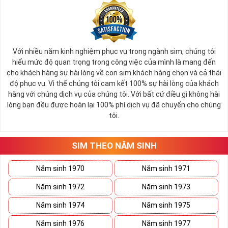
Với nhiều năm kinh nghiệm phục vụ trong ngành sim, chúng tôi
hiểu mức độ quan trọng trong công việc của mình là mang đến
cho khách hàng sự hài lòng về con sim khách hàng chọn và cả thái
độ phục vụ. Vì thế chúng tôi cam kết 100% sự hài lòng của khách
hàng với chúng dịch vụ của chúng tôi. Với bất cứ điều gì không hài
lòng bạn đều được hoàn lại 100% phí dịch vụ đã chuyển cho chúng
tôi.
SIM THEO NĂM SINH
Năm sinh 1970
Năm sinh 1971
Năm sinh 1972
Năm sinh 1973
Năm sinh 1974
Năm sinh 1975
Năm sinh 1976
Năm sinh 1977