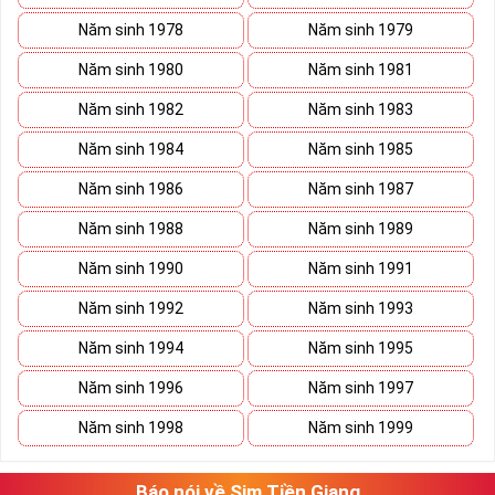
Năm sinh 1978
Năm sinh 1979
Năm sinh 1980
Năm sinh 1981
Năm sinh 1982
Năm sinh 1983
Năm sinh 1984
Năm sinh 1985
Năm sinh 1986
Năm sinh 1987
Năm sinh 1988
Năm sinh 1989
Năm sinh 1990
Năm sinh 1991
Năm sinh 1992
Năm sinh 1993
Năm sinh 1994
Năm sinh 1995
Năm sinh 1996
Năm sinh 1997
Năm sinh 1998
Năm sinh 1999
Báo nói về Sim Tiền Giang