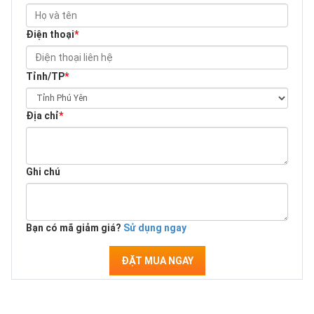
Điện thoại
*
Tỉnh/TP
*
Địa chỉ
*
Ghi chú
Bạn có mã giảm giá?
Sử dụng ngay
ĐẶT MUA NGAY