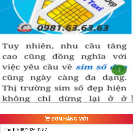
ĐƠN HÀNG MỚI
Lúc: 09/08/2026 01:52