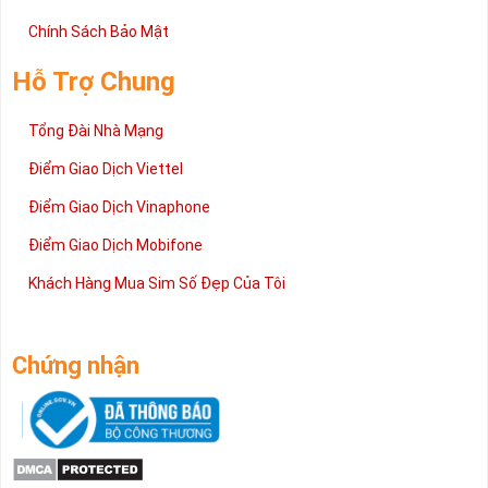
Chính Sách Bảo Mật
Hỗ Trợ Chung
Tổng Đài Nhà Mạng
Điểm Giao Dịch Viettel
Điểm Giao Dịch Vinaphone
Điểm Giao Dịch Mobifone
Khách Hàng Mua Sim Số Đẹp Của Tôi
Chứng nhận