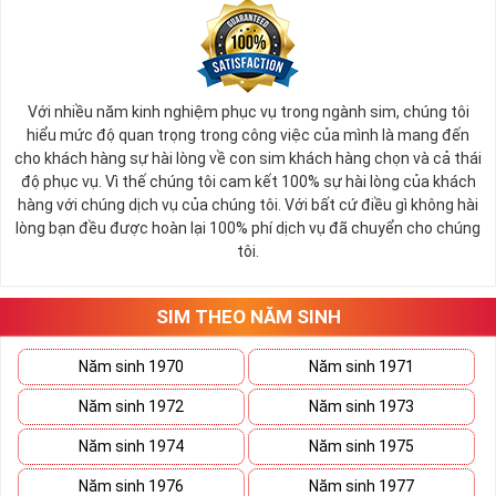
Với nhiều năm kinh nghiệm phục vụ trong ngành sim, chúng tôi
hiểu mức độ quan trọng trong công việc của mình là mang đến
cho khách hàng sự hài lòng về con sim khách hàng chọn và cả thái
độ phục vụ. Vì thế chúng tôi cam kết 100% sự hài lòng của khách
hàng với chúng dịch vụ của chúng tôi. Với bất cứ điều gì không hài
lòng bạn đều được hoàn lại 100% phí dịch vụ đã chuyển cho chúng
tôi.
SIM THEO NĂM SINH
Năm sinh 1970
Năm sinh 1971
Năm sinh 1972
Năm sinh 1973
Năm sinh 1974
Năm sinh 1975
Năm sinh 1976
Năm sinh 1977