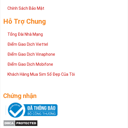
Chính Sách Bảo Mật
Hỗ Trợ Chung
Tổng Đài Nhà Mạng
Điểm Giao Dịch Viettel
Điểm Giao Dịch Vinaphone
Điểm Giao Dịch Mobifone
Khách Hàng Mua Sim Số Đẹp Của Tôi
Chứng nhận