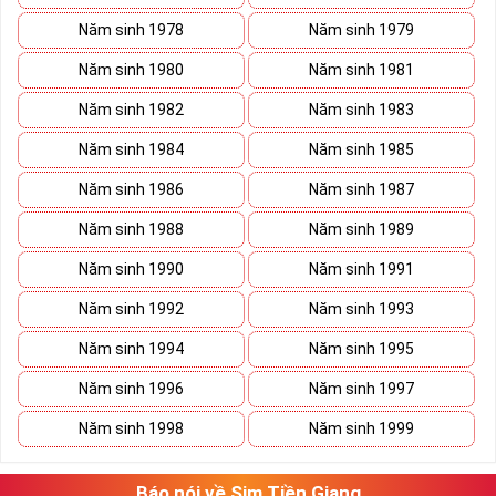
Năm sinh 1978
Năm sinh 1979
Năm sinh 1980
Năm sinh 1981
Năm sinh 1982
Năm sinh 1983
Năm sinh 1984
Năm sinh 1985
Năm sinh 1986
Năm sinh 1987
Năm sinh 1988
Năm sinh 1989
Năm sinh 1990
Năm sinh 1991
Năm sinh 1992
Năm sinh 1993
Năm sinh 1994
Năm sinh 1995
Năm sinh 1996
Năm sinh 1997
Năm sinh 1998
Năm sinh 1999
Báo nói về Sim Tiền Giang