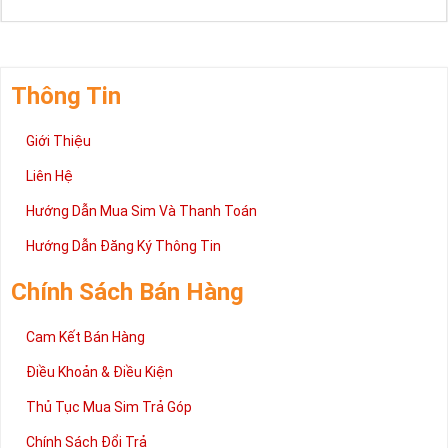
Thông Tin
Giới Thiệu
Liên Hệ
Hướng Dẫn Mua Sim Và Thanh Toán
Hướng Dẫn Đăng Ký Thông Tin
Chính Sách Bán Hàng
Cam Kết Bán Hàng
Điều Khoản & Điều Kiện
Thủ Tục Mua Sim Trả Góp
Chính Sách Đổi Trả