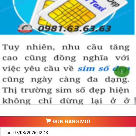
ĐƠN HÀNG MỚI
Lúc: 07/08/2026 02:43