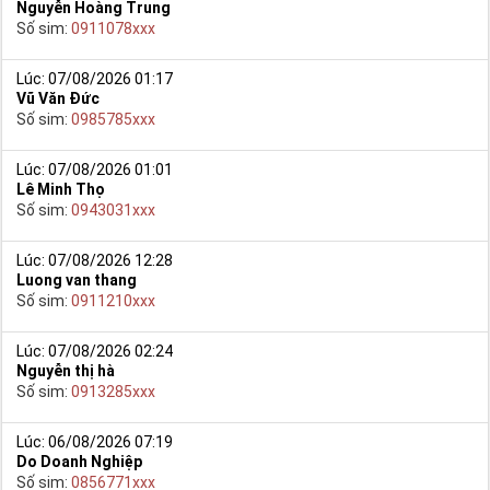
Nguyễn Hoàng Trung
Số sim:
0911078xxx
Lúc: 07/08/2026 01:17
Vũ Văn Đức
Số sim:
0985785xxx
Lúc: 07/08/2026 01:01
Lê Minh Thọ
Số sim:
0943031xxx
Lúc: 07/08/2026 12:28
Luong van thang
Số sim:
0911210xxx
Lúc: 07/08/2026 02:24
Nguyễn thị hà
Số sim:
0913285xxx
Lúc: 06/08/2026 07:19
Do Doanh Nghiệp
Số sim:
0856771xxx