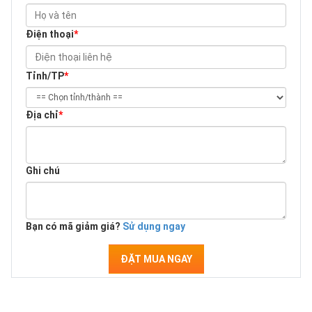
Điện thoại
*
Tỉnh/TP
*
Địa chỉ
*
Ghi chú
Bạn có mã giảm giá?
Sử dụng ngay
ĐẶT MUA NGAY