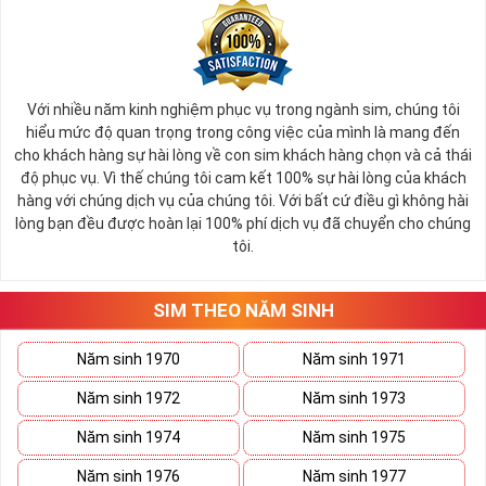
Với nhiều năm kinh nghiệm phục vụ trong ngành sim, chúng tôi
hiểu mức độ quan trọng trong công việc của mình là mang đến
cho khách hàng sự hài lòng về con sim khách hàng chọn và cả thái
độ phục vụ. Vì thế chúng tôi cam kết 100% sự hài lòng của khách
hàng với chúng dịch vụ của chúng tôi. Với bất cứ điều gì không hài
lòng bạn đều được hoàn lại 100% phí dịch vụ đã chuyển cho chúng
tôi.
SIM THEO NĂM SINH
Năm sinh 1970
Năm sinh 1971
Năm sinh 1972
Năm sinh 1973
Năm sinh 1974
Năm sinh 1975
Năm sinh 1976
Năm sinh 1977