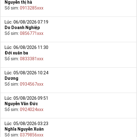
Nguyễn thị hà
Số sim:
0913285xxx
Lúc: 06/08/2026 07:19
Do Doanh Nghiệp
Số sim:
0856771xxx
Lúc: 06/08/2026 11:30
Đới xuân ba
Số sim:
0833381xxx
Lúc: 05/08/2026 10:24
Dương
Số sim:
0934567xxx
Lúc: 05/08/2026 09:51
Nguyễn Văn Đức
Số sim:
0924024xxx
Lúc: 05/08/2026 03:23
Nghĩa Nguyễn Xuân
Số sim:
0379856xxx