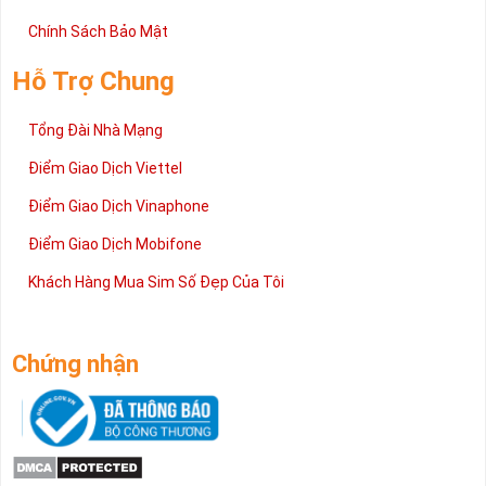
Chính Sách Bảo Mật
Hỗ Trợ Chung
Tổng Đài Nhà Mạng
Điểm Giao Dịch Viettel
Điểm Giao Dịch Vinaphone
Điểm Giao Dịch Mobifone
Khách Hàng Mua Sim Số Đẹp Của Tôi
Chứng nhận