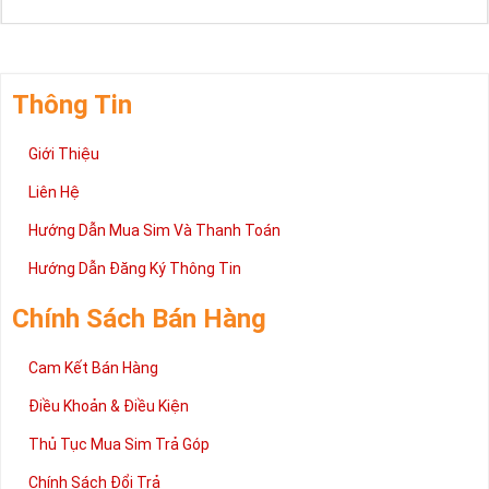
Thông Tin
Giới Thiệu
Liên Hệ
Hướng Dẫn Mua Sim Và Thanh Toán
Hướng Dẫn Đăng Ký Thông Tin
Chính Sách Bán Hàng
Cam Kết Bán Hàng
Điều Khoản & Điều Kiện
Thủ Tục Mua Sim Trả Góp
Chính Sách Đổi Trả