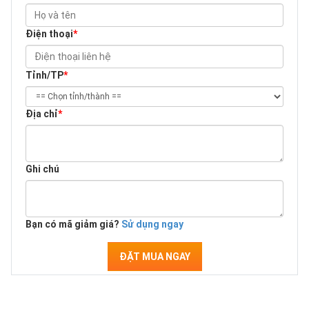
Điện thoại
*
Tỉnh/TP
*
Địa chỉ
*
Ghi chú
Bạn có mã giảm giá?
Sử dụng ngay
ĐẶT MUA NGAY