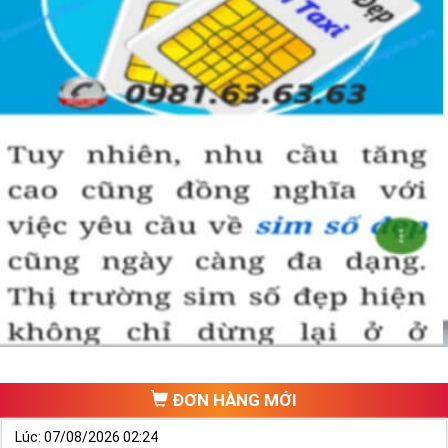
ĐƠN HÀNG MỚI
Lúc: 07/08/2026 02:24