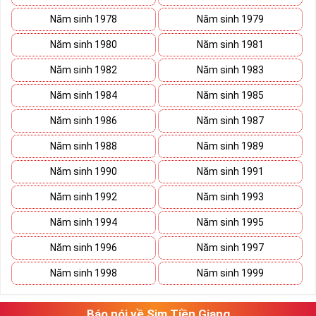
Năm sinh 1978
Năm sinh 1979
Năm sinh 1980
Năm sinh 1981
Năm sinh 1982
Năm sinh 1983
Năm sinh 1984
Năm sinh 1985
Năm sinh 1986
Năm sinh 1987
Năm sinh 1988
Năm sinh 1989
Năm sinh 1990
Năm sinh 1991
Năm sinh 1992
Năm sinh 1993
Năm sinh 1994
Năm sinh 1995
Năm sinh 1996
Năm sinh 1997
Năm sinh 1998
Năm sinh 1999
Báo nói về Sim Tiền Giang