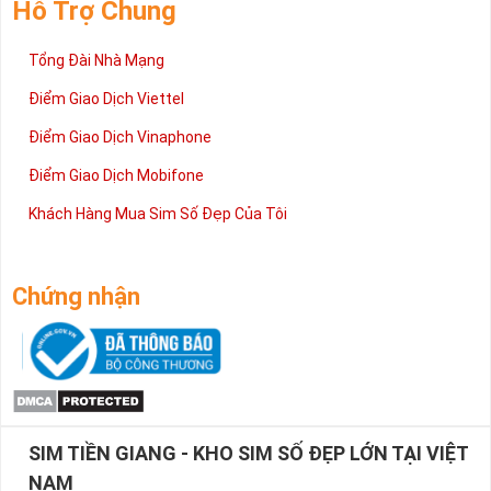
Hỗ Trợ Chung
Tổng Đài Nhà Mạng
Điểm Giao Dịch Viettel
Điểm Giao Dịch Vinaphone
Điểm Giao Dịch Mobifone
Khách Hàng Mua Sim Số Đẹp Của Tôi
Chứng nhận
SIM TIỀN GIANG - KHO SIM SỐ ĐẸP LỚN TẠI VIỆT
NAM