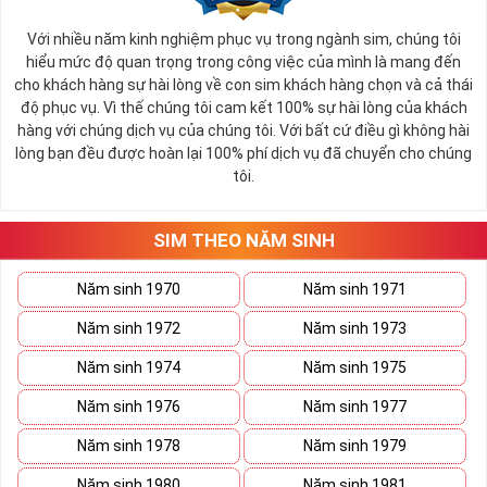
Với nhiều năm kinh nghiệm phục vụ trong ngành sim, chúng tôi
hiểu mức độ quan trọng trong công việc của mình là mang đến
cho khách hàng sự hài lòng về con sim khách hàng chọn và cả thái
độ phục vụ. Vì thế chúng tôi cam kết 100% sự hài lòng của khách
hàng với chúng dịch vụ của chúng tôi. Với bất cứ điều gì không hài
lòng bạn đều được hoàn lại 100% phí dịch vụ đã chuyển cho chúng
tôi.
SIM THEO NĂM SINH
Năm sinh 1970
Năm sinh 1971
Năm sinh 1972
Năm sinh 1973
Năm sinh 1974
Năm sinh 1975
Năm sinh 1976
Năm sinh 1977
Năm sinh 1978
Năm sinh 1979
Năm sinh 1980
Năm sinh 1981