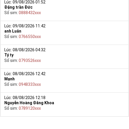
Lúc: 09/08/2026 01:52
Đặng trần Đức
Số sim:
0888432xxx
Lúc: 09/08/2026 11:42
anh Luân
Số sim:
0766550xxx
Lúc: 08/08/2026 04:32
Tý ty
Số sim:
0793526xxx
Lúc: 08/08/2026 12:42
Mạnh
Số sim:
0948333xxx
Lúc: 08/08/2026 12:18
Nguyễn Hoàng Đăng Khoa
Số sim:
0789120xxx