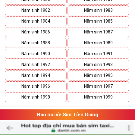
Năm sinh 1982
Năm sinh 1983
Năm sinh 1984
Năm sinh 1985
Năm sinh 1986
Năm sinh 1987
Năm sinh 1988
Năm sinh 1989
Năm sinh 1990
Năm sinh 1991
Năm sinh 1992
Năm sinh 1993
Năm sinh 1994
Năm sinh 1995
Năm sinh 1996
Năm sinh 1997
Năm sinh 1998
Năm sinh 1999
Báo nói về Sim Tiền Giang