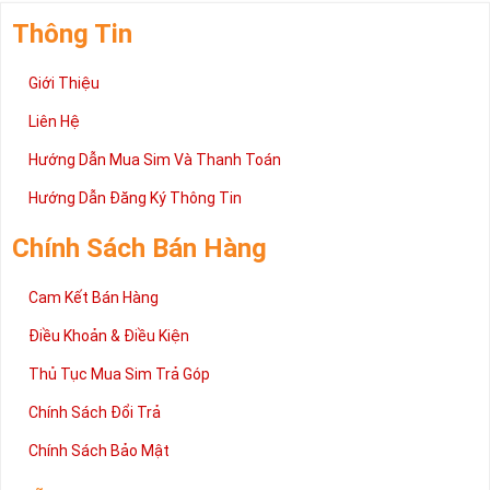
Thông Tin
Giới Thiệu
Liên Hệ
Hướng Dẫn Mua Sim Và Thanh Toán
Hướng Dẫn Đăng Ký Thông Tin
Chính Sách Bán Hàng
Cam Kết Bán Hàng
Điều Khoản & Điều Kiện
Thủ Tục Mua Sim Trả Góp
Chính Sách Đổi Trả
Chính Sách Bảo Mật