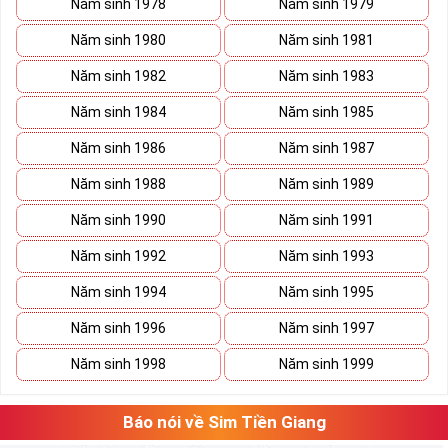
Năm sinh 1978
Năm sinh 1979
Năm sinh 1980
Năm sinh 1981
Năm sinh 1982
Năm sinh 1983
Năm sinh 1984
Năm sinh 1985
Năm sinh 1986
Năm sinh 1987
Năm sinh 1988
Năm sinh 1989
Năm sinh 1990
Năm sinh 1991
Năm sinh 1992
Năm sinh 1993
Năm sinh 1994
Năm sinh 1995
Năm sinh 1996
Năm sinh 1997
Năm sinh 1998
Năm sinh 1999
Báo nói về Sim Tiền Giang