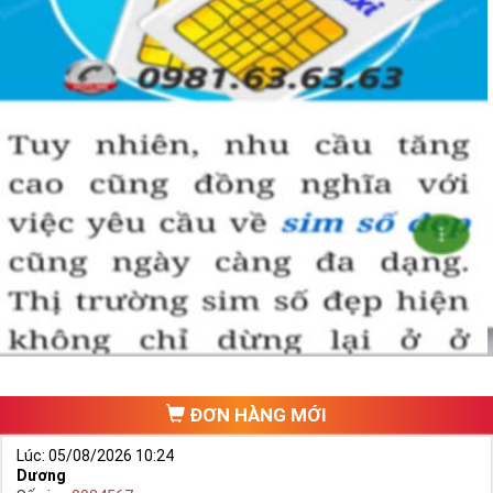
ĐƠN HÀNG MỚI
Lúc: 05/08/2026 10:24
Dương