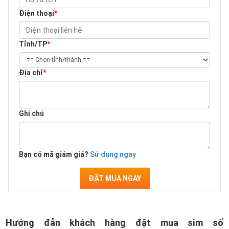
Điện thoại
*
Tỉnh/TP
*
Địa chỉ
*
Ghi chú
Bạn có mã giảm giá?
Sử dụng ngay
ĐẶT MUA NGAY
Hướng đẫn khách hàng đặt mua sim số