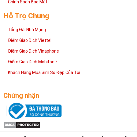
Chính Sách Bảo Mật
Hỗ Trợ Chung
Tổng Đài Nhà Mạng
Điểm Giao Dịch Viettel
Điểm Giao Dịch Vinaphone
Điểm Giao Dịch Mobifone
Khách Hàng Mua Sim Số Đẹp Của Tôi
Chứng nhận