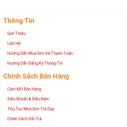
Thông Tin
Giới Thiệu
Liên Hệ
Hướng Dẫn Mua Sim Và Thanh Toán
Hướng Dẫn Đăng Ký Thông Tin
Chính Sách Bán Hàng
Cam Kết Bán Hàng
Điều Khoản & Điều Kiện
Thủ Tục Mua Sim Trả Góp
Chính Sách Đổi Trả