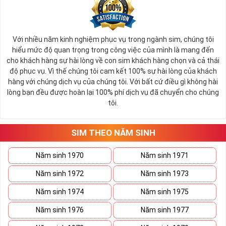
Với nhiều năm kinh nghiệm phục vụ trong ngành sim, chúng tôi
hiểu mức độ quan trọng trong công việc của mình là mang đến
cho khách hàng sự hài lòng về con sim khách hàng chọn và cả thái
độ phục vụ. Vì thế chúng tôi cam kết 100% sự hài lòng của khách
hàng với chúng dịch vụ của chúng tôi. Với bất cứ điều gì không hài
lòng bạn đều được hoàn lại 100% phí dịch vụ đã chuyển cho chúng
tôi.
SIM THEO NĂM SINH
Năm sinh 1970
Năm sinh 1971
Năm sinh 1972
Năm sinh 1973
Năm sinh 1974
Năm sinh 1975
Năm sinh 1976
Năm sinh 1977