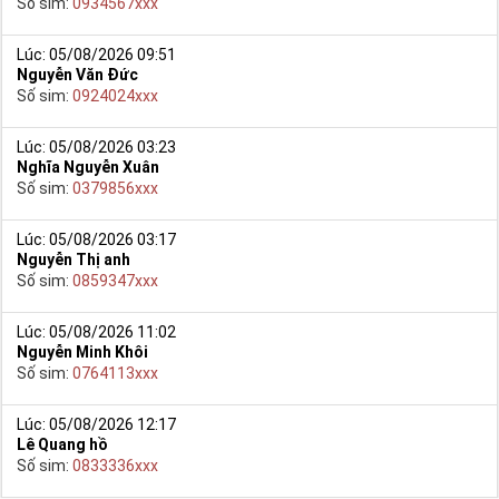
Số sim:
0934567xxx
Lúc: 05/08/2026 09:51
Nguyễn Văn Đức
Số sim:
0924024xxx
Lúc: 05/08/2026 03:23
Nghĩa Nguyễn Xuân
Số sim:
0379856xxx
Lúc: 05/08/2026 03:17
Nguyễn Thị anh
Số sim:
0859347xxx
Lúc: 05/08/2026 11:02
Nguyễn Minh Khôi
Số sim:
0764113xxx
Lúc: 05/08/2026 12:17
Lê Quang hồ
Số sim:
0833336xxx