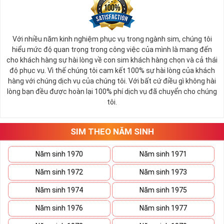
Với nhiều năm kinh nghiệm phục vụ trong ngành sim, chúng tôi
hiểu mức độ quan trọng trong công việc của mình là mang đến
cho khách hàng sự hài lòng về con sim khách hàng chọn và cả thái
độ phục vụ. Vì thế chúng tôi cam kết 100% sự hài lòng của khách
hàng với chúng dịch vụ của chúng tôi. Với bất cứ điều gì không hài
lòng bạn đều được hoàn lại 100% phí dịch vụ đã chuyển cho chúng
tôi.
SIM THEO NĂM SINH
Năm sinh 1970
Năm sinh 1971
Năm sinh 1972
Năm sinh 1973
Năm sinh 1974
Năm sinh 1975
Năm sinh 1976
Năm sinh 1977