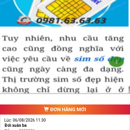
ĐƠN HÀNG MỚI
Lúc: 06/08/2026 11:30
Đới xuân ba