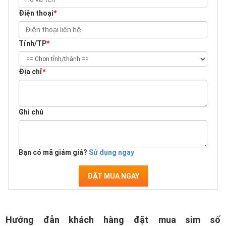
Điện thoại
*
Tỉnh/TP
*
Địa chỉ
*
Ghi chú
Bạn có mã giảm giá?
Sử dụng ngay
ĐẶT MUA NGAY
Hướng đẫn khách hàng đặt mua sim số