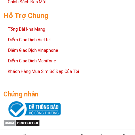
Chính Sách Bảo Mật
Hỗ Trợ Chung
Tổng Đài Nhà Mạng
Điểm Giao Dịch Viettel
Điểm Giao Dịch Vinaphone
Điểm Giao Dịch Mobifone
Khách Hàng Mua Sim Số Đẹp Của Tôi
Chứng nhận