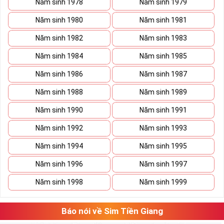
Năm sinh 1978
Năm sinh 1979
Năm sinh 1980
Năm sinh 1981
Năm sinh 1982
Năm sinh 1983
Năm sinh 1984
Năm sinh 1985
Năm sinh 1986
Năm sinh 1987
Năm sinh 1988
Năm sinh 1989
Năm sinh 1990
Năm sinh 1991
Năm sinh 1992
Năm sinh 1993
Năm sinh 1994
Năm sinh 1995
Năm sinh 1996
Năm sinh 1997
Năm sinh 1998
Năm sinh 1999
Báo nói về Sim Tiền Giang