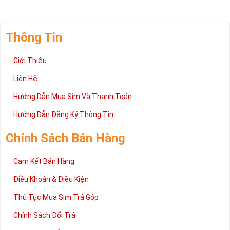
Thông Tin
Giới Thiệu
Liên Hệ
Hướng Dẫn Mua Sim Và Thanh Toán
Hướng Dẫn Đăng Ký Thông Tin
Chính Sách Bán Hàng
Cam Kết Bán Hàng
Điều Khoản & Điều Kiện
Thủ Tục Mua Sim Trả Góp
Chính Sách Đổi Trả