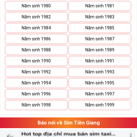
Năm sinh 1980
Năm sinh 1981
Năm sinh 1982
Năm sinh 1983
Năm sinh 1984
Năm sinh 1985
Năm sinh 1986
Năm sinh 1987
Năm sinh 1988
Năm sinh 1989
Năm sinh 1990
Năm sinh 1991
Năm sinh 1992
Năm sinh 1993
Năm sinh 1994
Năm sinh 1995
Năm sinh 1996
Năm sinh 1997
Năm sinh 1998
Năm sinh 1999
Báo nói về Sim Tiền Giang