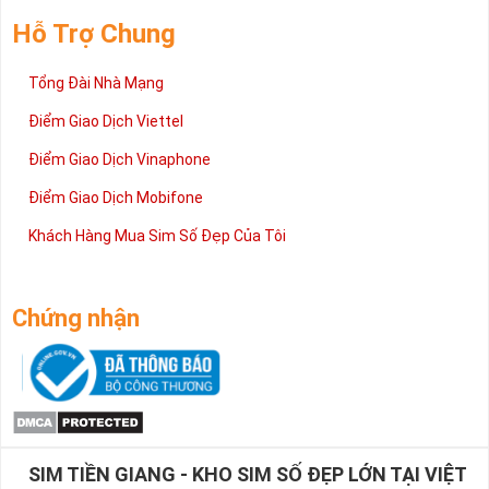
Hỗ Trợ Chung
Tổng Đài Nhà Mạng
Điểm Giao Dịch Viettel
Điểm Giao Dịch Vinaphone
Điểm Giao Dịch Mobifone
Khách Hàng Mua Sim Số Đẹp Của Tôi
Chứng nhận
SIM TIỀN GIANG - KHO SIM SỐ ĐẸP LỚN TẠI VIỆT