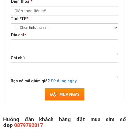
Điện thoại
*
Tỉnh/TP
*
Địa chỉ
*
Ghi chú
Bạn có mã giảm giá?
Sử dụng ngay
ĐẶT MUA NGAY
Hướng đẫn khách hàng đặt mua sim số
đẹp
0879792017