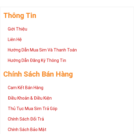
Thông Tin
Giới Thiệu
Liên Hệ
Hướng Dẫn Mua Sim Và Thanh Toán
Hướng Dẫn Đăng Ký Thông Tin
Chính Sách Bán Hàng
Cam Kết Bán Hàng
Điều Khoản & Điều Kiện
Thủ Tục Mua Sim Trả Góp
Chính Sách Đổi Trả
Chính Sách Bảo Mật