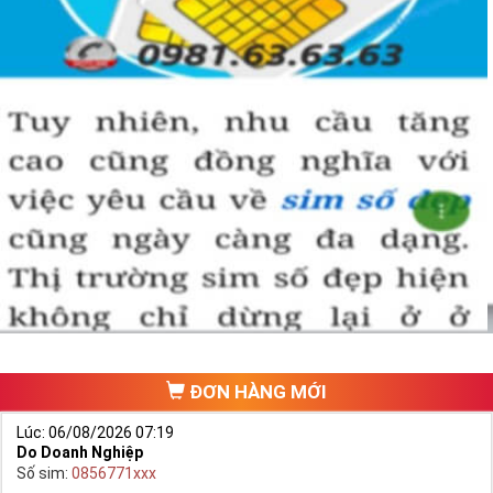
ĐƠN HÀNG MỚI
Lúc: 06/08/2026 07:19
Do Doanh Nghiệp
Số sim:
0856771xxx