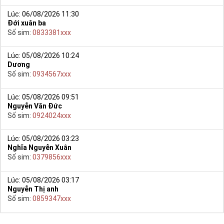
Lúc: 06/08/2026 11:30
Đới xuân ba
Số sim:
0833381xxx
Lúc: 05/08/2026 10:24
Dương
Số sim:
0934567xxx
Lúc: 05/08/2026 09:51
Nguyễn Văn Đức
Số sim:
0924024xxx
Lúc: 05/08/2026 03:23
Nghĩa Nguyễn Xuân
Số sim:
0379856xxx
Lúc: 05/08/2026 03:17
Nguyễn Thị anh
Số sim:
0859347xxx