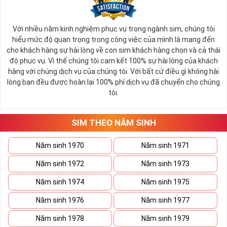
Với nhiều năm kinh nghiệm phục vụ trong ngành sim, chúng tôi
hiểu mức độ quan trọng trong công việc của mình là mang đến
cho khách hàng sự hài lòng về con sim khách hàng chọn và cả thái
độ phục vụ. Vì thế chúng tôi cam kết 100% sự hài lòng của khách
hàng với chúng dịch vụ của chúng tôi. Với bất cứ điều gì không hài
lòng bạn đều được hoàn lại 100% phí dịch vụ đã chuyển cho chúng
tôi.
SIM THEO NĂM SINH
Năm sinh 1970
Năm sinh 1971
Năm sinh 1972
Năm sinh 1973
Năm sinh 1974
Năm sinh 1975
Năm sinh 1976
Năm sinh 1977
Năm sinh 1978
Năm sinh 1979