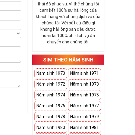
thái độ phục vụ. Vì thế chúng tôi
cam kết 100% sự hài lòng của
khách hàng với chúng dịch vụ của
chúng tôi. Với bất cứ điều gì
không hài lòng bạn đều được
hoàn lại 100% phí dịch vụ đã
chuyển cho chúng tôi.
SIM THEO NĂM SINH
Năm sinh 1970
Năm sinh 1971
Năm sinh 1972
Năm sinh 1973
Năm sinh 1974
Năm sinh 1975
Năm sinh 1976
Năm sinh 1977
Năm sinh 1978
Năm sinh 1979
Năm sinh 1980
Năm sinh 1981