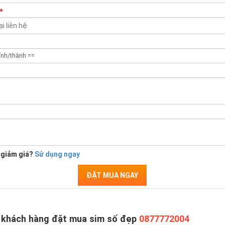
*
 giảm giá?
Sử dụng ngay
ĐẶT MUA NGAY
 khách hàng đặt mua sim số đẹp
0877772004