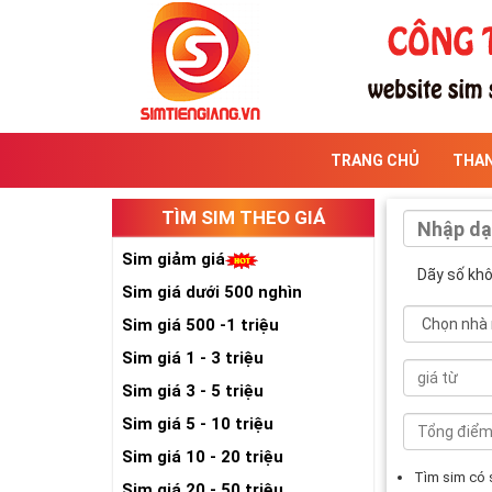
TRANG CHỦ
THA
TÌM SIM THEO GIÁ
Sim giảm giá
Dãy số kh
Sim giá dưới 500 nghìn
Sim giá 500 -1 triệu
Sim giá 1 - 3 triệu
Sim giá 3 - 5 triệu
Sim giá 5 - 10 triệu
Sim giá 10 - 20 triệu
Tìm sim có
Sim giá 20 - 50 triệu