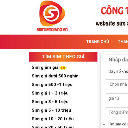
TRANG CHỦ
THA
TÌM SIM THEO GIÁ
Sim giảm giá
Dãy số kh
Sim giá dưới 500 nghìn
Sim giá 500 -1 triệu
Sim giá 1 - 3 triệu
Sim giá 3 - 5 triệu
Sim giá 5 - 10 triệu
Sim giá 10 - 20 triệu
Tìm sim có
Sim giá 20 - 50 triệu