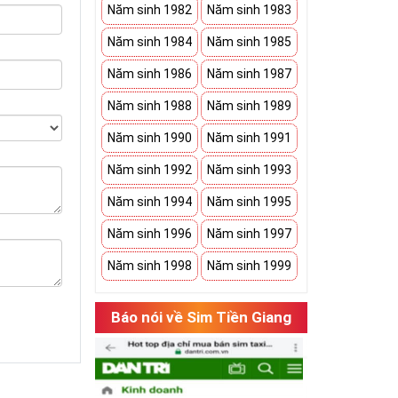
Năm sinh 1982
Năm sinh 1983
Năm sinh 1984
Năm sinh 1985
Năm sinh 1986
Năm sinh 1987
Năm sinh 1988
Năm sinh 1989
Năm sinh 1990
Năm sinh 1991
Năm sinh 1992
Năm sinh 1993
Năm sinh 1994
Năm sinh 1995
Năm sinh 1996
Năm sinh 1997
Năm sinh 1998
Năm sinh 1999
Báo nói về Sim Tiền Giang