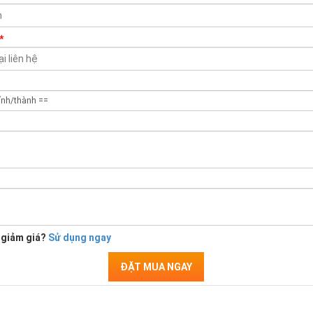
*
 giảm giá?
Sử dụng ngay
ĐẶT MUA NGAY