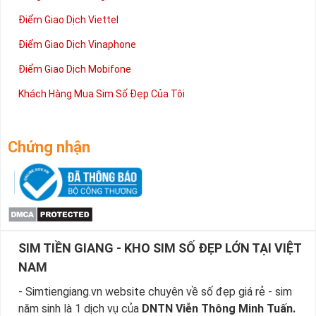
Điểm Giao Dịch Viettel
Điểm Giao Dịch Vinaphone
Điểm Giao Dịch Mobifone
Khách Hàng Mua Sim Số Đẹp Của Tôi
Chứng nhận
SIM TIỀN GIANG - KHO SIM SỐ ĐẸP LỚN TẠI VIỆT
NAM
- Simtiengiang.vn website chuyên về số đẹp giá rẻ - sim
năm sinh là 1 dịch vụ của
DNTN Viễn Thông Minh Tuấn.