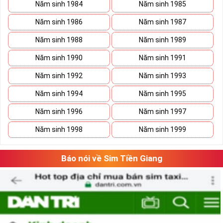
Năm sinh 1984
Năm sinh 1985
Năm sinh 1986
Năm sinh 1987
Năm sinh 1988
Năm sinh 1989
Năm sinh 1990
Năm sinh 1991
Năm sinh 1992
Năm sinh 1993
Năm sinh 1994
Năm sinh 1995
Năm sinh 1996
Năm sinh 1997
Năm sinh 1998
Năm sinh 1999
Báo nói về Sim Tiền Giang