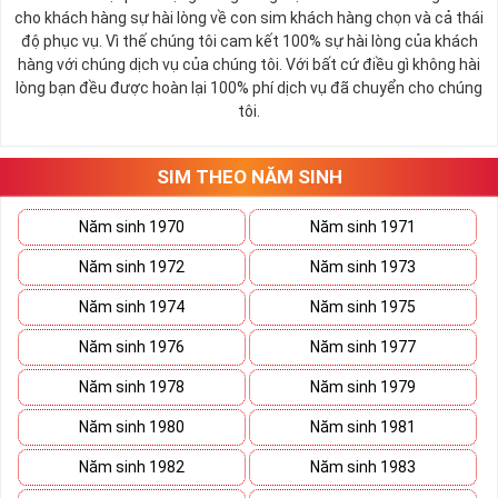
cho khách hàng sự hài lòng về con sim khách hàng chọn và cả thái
độ phục vụ. Vì thế chúng tôi cam kết 100% sự hài lòng của khách
hàng với chúng dịch vụ của chúng tôi. Với bất cứ điều gì không hài
lòng bạn đều được hoàn lại 100% phí dịch vụ đã chuyển cho chúng
tôi.
SIM THEO NĂM SINH
Năm sinh 1970
Năm sinh 1971
Năm sinh 1972
Năm sinh 1973
Năm sinh 1974
Năm sinh 1975
Năm sinh 1976
Năm sinh 1977
Năm sinh 1978
Năm sinh 1979
Năm sinh 1980
Năm sinh 1981
Năm sinh 1982
Năm sinh 1983