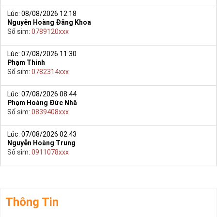
Lúc: 08/08/2026 12:18
Nguyễn Hoàng Đăng Khoa
Số sim:
0789120xxx
Lúc: 07/08/2026 11:30
Phạm Thinh
Số sim:
0782314xxx
Lúc: 07/08/2026 08:44
Phạm Hoàng Đức Nhã
Số sim:
0839408xxx
Lúc: 07/08/2026 02:43
Nguyễn Hoàng Trung
Số sim:
0911078xxx
Thông Tin