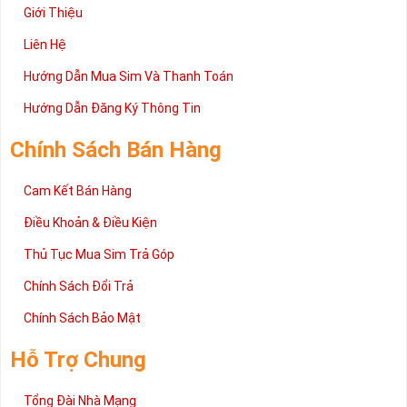
Giới Thiệu
Liên Hệ
Hướng Dẫn Mua Sim Và Thanh Toán
Hướng Dẫn Đăng Ký Thông Tin
Chính Sách Bán Hàng
Cam Kết Bán Hàng
Điều Khoản & Điều Kiện
Thủ Tục Mua Sim Trả Góp
Chính Sách Đổi Trả
Chính Sách Bảo Mật
Hỗ Trợ Chung
Tổng Đài Nhà Mạng