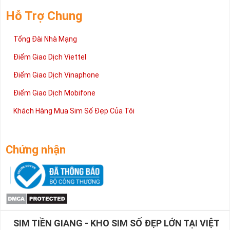
Hỗ Trợ Chung
Tổng Đài Nhà Mạng
Điểm Giao Dịch Viettel
Điểm Giao Dịch Vinaphone
Điểm Giao Dịch Mobifone
Khách Hàng Mua Sim Số Đẹp Của Tôi
Chứng nhận
SIM TIỀN GIANG - KHO SIM SỐ ĐẸP LỚN TẠI VIỆT