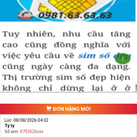
ĐƠN HÀNG MỚI
Lúc: 08/08/2026 04:32
Tý ty
Số sim:
0793526xxx