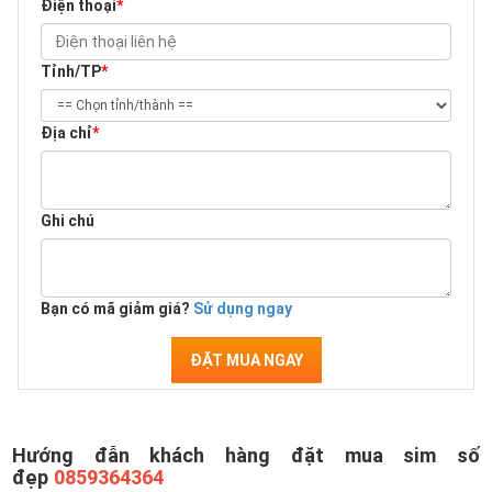
Điện thoại
*
Tỉnh/TP
*
Địa chỉ
*
Ghi chú
Bạn có mã giảm giá?
Sử dụng ngay
ĐẶT MUA NGAY
Hướng đẫn khách hàng đặt mua sim số
đẹp
0859364364