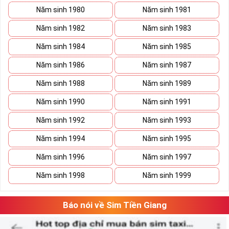
Năm sinh 1980
Năm sinh 1981
Năm sinh 1982
Năm sinh 1983
Năm sinh 1984
Năm sinh 1985
Năm sinh 1986
Năm sinh 1987
Năm sinh 1988
Năm sinh 1989
Năm sinh 1990
Năm sinh 1991
Năm sinh 1992
Năm sinh 1993
Năm sinh 1994
Năm sinh 1995
Năm sinh 1996
Năm sinh 1997
Năm sinh 1998
Năm sinh 1999
Báo nói về Sim Tiền Giang