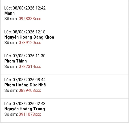
Lúc: 08/08/2026 12:42
Mạnh
Số sim:
0948333xxx
Lúc: 08/08/2026 12:18
Nguyễn Hoàng Đăng Khoa
Số sim:
0789120xxx
Lúc: 07/08/2026 11:30
Phạm Thinh
Số sim:
0782314xxx
Lúc: 07/08/2026 08:44
Phạm Hoàng Đức Nhã
Số sim:
0839408xxx
Lúc: 07/08/2026 02:43
Nguyễn Hoàng Trung
Số sim:
0911078xxx