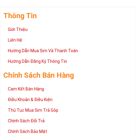
Thông Tin
Giới Thiệu
Liên Hệ
Hướng Dẫn Mua Sim Và Thanh Toán
Hướng Dẫn Đăng Ký Thông Tin
Chính Sách Bán Hàng
Cam Kết Bán Hàng
Điều Khoản & Điều Kiện
Thủ Tục Mua Sim Trả Góp
Chính Sách Đổi Trả
Chính Sách Bảo Mật