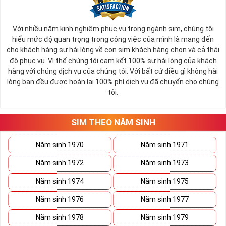
Với nhiều năm kinh nghiệm phục vụ trong ngành sim, chúng tôi
hiểu mức độ quan trọng trong công việc của mình là mang đến
cho khách hàng sự hài lòng về con sim khách hàng chọn và cả thái
độ phục vụ. Vì thế chúng tôi cam kết 100% sự hài lòng của khách
hàng với chúng dịch vụ của chúng tôi. Với bất cứ điều gì không hài
lòng bạn đều được hoàn lại 100% phí dịch vụ đã chuyển cho chúng
tôi.
SIM THEO NĂM SINH
Năm sinh 1970
Năm sinh 1971
Năm sinh 1972
Năm sinh 1973
Năm sinh 1974
Năm sinh 1975
Năm sinh 1976
Năm sinh 1977
Năm sinh 1978
Năm sinh 1979