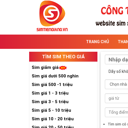
TRANG CHỦ
THA
TÌM SIM THEO GIÁ
Sim giảm giá
Dãy số kh
Sim giá dưới 500 nghìn
Sim giá 500 -1 triệu
Sim giá 1 - 3 triệu
Sim giá 3 - 5 triệu
Sim giá 5 - 10 triệu
Sim giá 10 - 20 triệu
Tìm sim có
Sim giá 20 - 50 triệu