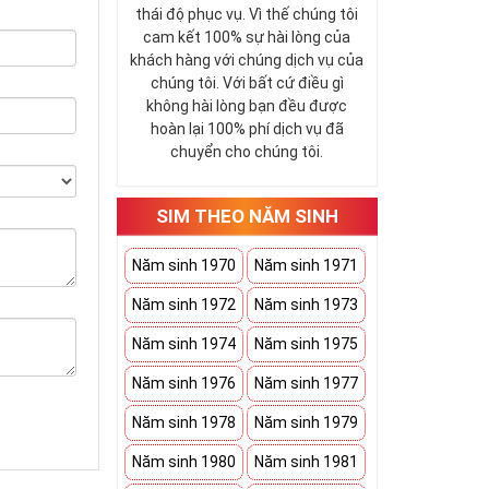
thái độ phục vụ. Vì thế chúng tôi
cam kết 100% sự hài lòng của
khách hàng với chúng dịch vụ của
chúng tôi. Với bất cứ điều gì
không hài lòng bạn đều được
hoàn lại 100% phí dịch vụ đã
chuyển cho chúng tôi.
SIM THEO NĂM SINH
Năm sinh 1970
Năm sinh 1971
Năm sinh 1972
Năm sinh 1973
Năm sinh 1974
Năm sinh 1975
Năm sinh 1976
Năm sinh 1977
Năm sinh 1978
Năm sinh 1979
Năm sinh 1980
Năm sinh 1981