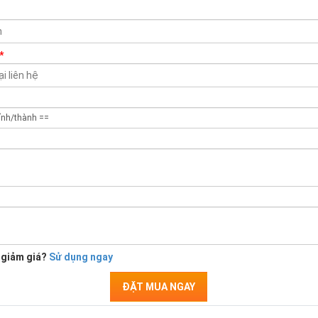
*
 giảm giá?
Sử dụng ngay
ĐẶT MUA NGAY