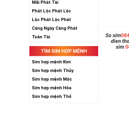
Mãi Phát Tài
Phát Lộc Phát Lộc
Lộc Phát Lộc Phát
Càng Ngày Càng Phát
So sim
08
Toàn Tài
dien th
sim
0
TÌM SIM HỢP MỆNH
Sim hợp mệnh Kim
Sim hợp mệnh Thủy
Sim hợp mệnh Mộc
Sim hợp mệnh Hỏa
Sim hợp mệnh Thổ