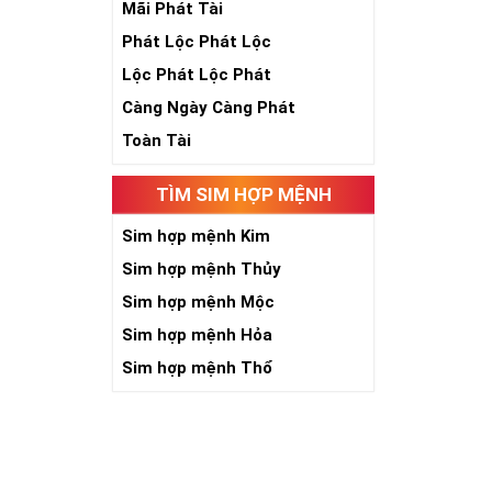
Mãi Phát Tài
Phát Lộc Phát Lộc
Lộc Phát Lộc Phát
Càng Ngày Càng Phát
Toàn Tài
TÌM SIM HỢP MỆNH
Sim hợp mệnh Kim
Sim hợp mệnh Thủy
Sim hợp mệnh Mộc
Sim hợp mệnh Hỏa
Sim hợp mệnh Thổ