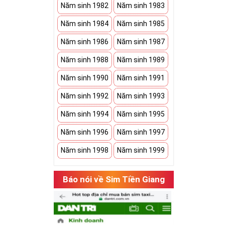
Năm sinh 1982
Năm sinh 1983
Năm sinh 1984
Năm sinh 1985
Năm sinh 1986
Năm sinh 1987
Năm sinh 1988
Năm sinh 1989
Năm sinh 1990
Năm sinh 1991
Năm sinh 1992
Năm sinh 1993
Năm sinh 1994
Năm sinh 1995
Năm sinh 1996
Năm sinh 1997
Năm sinh 1998
Năm sinh 1999
Báo nói về Sim Tiền Giang