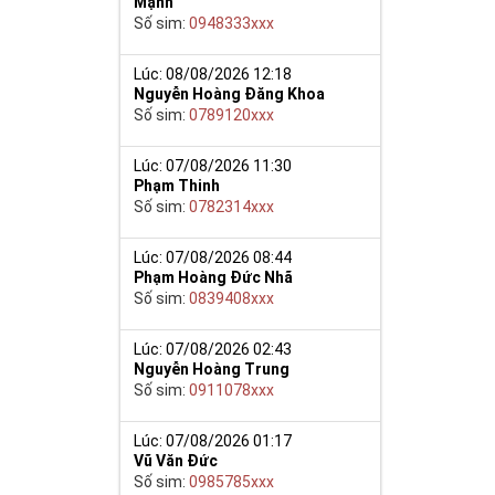
Mạnh
Số sim:
0948333xxx
Lúc: 08/08/2026 12:18
Nguyễn Hoàng Đăng Khoa
Số sim:
0789120xxx
Lúc: 07/08/2026 11:30
Phạm Thinh
Số sim:
0782314xxx
Lúc: 07/08/2026 08:44
Phạm Hoàng Đức Nhã
Số sim:
0839408xxx
Lúc: 07/08/2026 02:43
Nguyễn Hoàng Trung
Số sim:
0911078xxx
Lúc: 07/08/2026 01:17
Vũ Văn Đức
Số sim:
0985785xxx