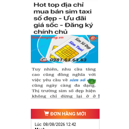
ĐƠN HÀNG MỚI
Lúc: 08/08/2026 12:42