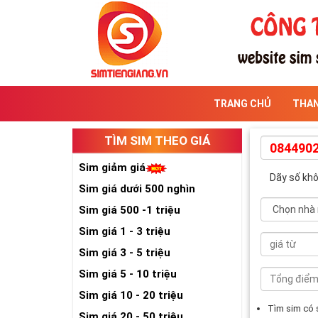
TRANG CHỦ
THA
TÌM SIM THEO GIÁ
Sim giảm giá
Dãy số kh
Sim giá dưới 500 nghìn
Sim giá 500 -1 triệu
Sim giá 1 - 3 triệu
Sim giá 3 - 5 triệu
Sim giá 5 - 10 triệu
Sim giá 10 - 20 triệu
Tìm sim có
Sim giá 20 - 50 triệu