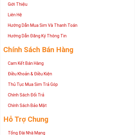
Giới Thiệu
Liên Hệ
Hướng Dẫn Mua Sim Và Thanh Toán
Hướng Dẫn Đăng Ký Thông Tin
Chính Sách Bán Hàng
Cam Kết Bán Hàng
Điều Khoản & Điều Kiện
Thủ Tục Mua Sim Trả Góp
Chính Sách Đổi Trả
Chính Sách Bảo Mật
Hỗ Trợ Chung
Tổng Đài Nhà Mạng