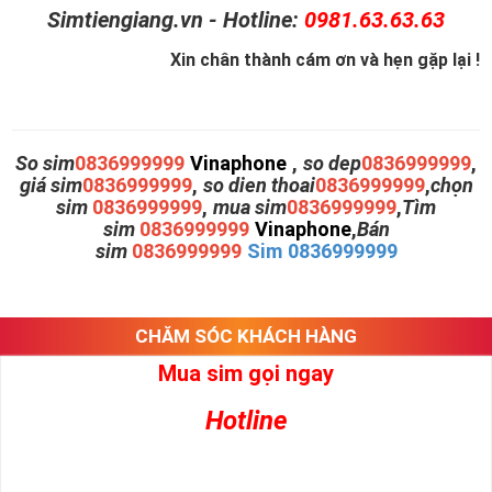
Simtiengiang.vn - Hotline:
0981.63.63.63
Xin chân thành cám ơn và hẹn gặp lại !
So sim
0836999999
Vinaphone
,
so dep
0836999999
,
giá sim
0836999999
,
so dien thoai
0836999999
,
chọn
sim
0836999999
,
mua sim
0836999999
,
Tìm
sim
0836999999
Vinaphone
,
Bán
sim
0836999999
Sim 0836999999
CHĂM SÓC KHÁCH HÀNG
Mua sim gọi ngay
Hotline