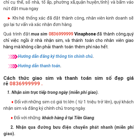
chỉ cụ thể, số nhà, tổ ấp, phường xã,quận huyện,tỉnh) và bấm váo
nút đặt mua ngay
►
Khi hệ thống xác đã đặt thành công, nhân viên kinh doanh sẽ
gọi lại tư vấn và xác nhận đơn hàng.
Quá trình đặt
mua sim
0836999999
Vinaphone
đã thành công,quý
chỉ việc ngồi ở nhà nhận sim, và thánh toán cho nhân viên giao
hàng mà không cần phải thanh toán thêm phí nào hết.
Hướng dẫn đăng ký thông tin chính chủ
.
Hướng dẫn thanh toán
.
Cách thức giao sim và thanh toán sim số đẹp giá
rẻ
0836999999 .
1. Nhận sim trực tiếp trong ngày (miễn phí giao).
♦
Đối với những sim có giá trị lớn ( từ 1 triệu trở lên), quý khách
nhận sim và đăng ký chính chủ trong ngày.
♦
Đối với những
khách hàng ở tại Tiền Giang
.
2. Nhận qua đường bưu điện chuyển phát nhanh (miễn phí
giao).