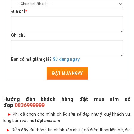
Địa chỉ
*
Ghi chú
Bạn có mã giảm giá?
Sử dụng ngay
ĐẶT MUA NGAY
Hướng đẫn khách hàng đặt mua sim số
đẹp
0836999999
►
Khi đã chọn cho mình chiếc
sim số đẹp
như ý, quý khách vui
lòng bấm vào nút
đặt mua sim
►
Điền đầy đủ thông tin chính xác như ( số điện thoại liên hệ, địa