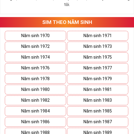
tôi.
SIM THEO NĂM SINH
Năm sinh 1970
Năm sinh 1971
Năm sinh 1972
Năm sinh 1973
Năm sinh 1974
Năm sinh 1975
Năm sinh 1976
Năm sinh 1977
Năm sinh 1978
Năm sinh 1979
Năm sinh 1980
Năm sinh 1981
Năm sinh 1982
Năm sinh 1983
Năm sinh 1984
Năm sinh 1985
Năm sinh 1986
Năm sinh 1987
Năm sinh 1988
Năm sinh 1989