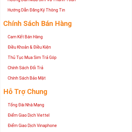
Hướng Dẫn Đăng Ký Thông Tin
Chính Sách Bán Hàng
Cam Kết Bán Hàng
Điều Khoản & Điều Kiện
Thủ Tục Mua Sim Trả Góp
Chính Sách Đổi Trả
Chính Sách Bảo Mật
Hỗ Trợ Chung
Tổng Đài Nhà Mạng
Điểm Giao Dịch Viettel
Điểm Giao Dịch Vinaphone