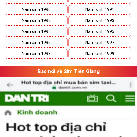
Năm sinh 1990
Năm sinh 1991
Năm sinh 1992
Năm sinh 1993
Năm sinh 1994
Năm sinh 1995
Năm sinh 1996
Năm sinh 1997
Năm sinh 1998
Năm sinh 1999
Báo nói về Sim Tiền Giang