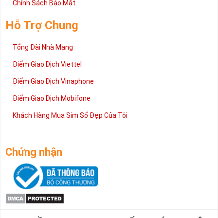
Chính Sách Bảo Mật
Hỗ Trợ Chung
Tổng Đài Nhà Mạng
Điểm Giao Dịch Viettel
Điểm Giao Dịch Vinaphone
Điểm Giao Dịch Mobifone
Khách Hàng Mua Sim Số Đẹp Của Tôi
Chứng nhận