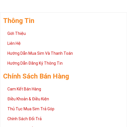
Thông Tin
Giới Thiệu
Liên Hệ
Hướng Dẫn Mua Sim Và Thanh Toán
Hướng Dẫn Đăng Ký Thông Tin
Chính Sách Bán Hàng
Cam Kết Bán Hàng
Điều Khoản & Điều Kiện
Thủ Tục Mua Sim Trả Góp
Chính Sách Đổi Trả