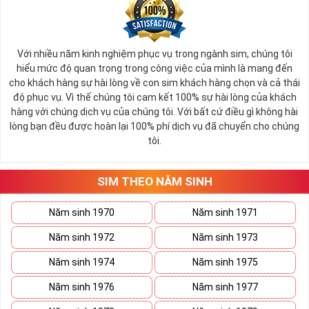
Với nhiều năm kinh nghiệm phục vụ trong ngành sim, chúng tôi
hiểu mức độ quan trọng trong công việc của mình là mang đến
cho khách hàng sự hài lòng về con sim khách hàng chọn và cả thái
độ phục vụ. Vì thế chúng tôi cam kết 100% sự hài lòng của khách
hàng với chúng dịch vụ của chúng tôi. Với bất cứ điều gì không hài
lòng bạn đều được hoàn lại 100% phí dịch vụ đã chuyển cho chúng
tôi.
SIM THEO NĂM SINH
Năm sinh 1970
Năm sinh 1971
Năm sinh 1972
Năm sinh 1973
Năm sinh 1974
Năm sinh 1975
Năm sinh 1976
Năm sinh 1977