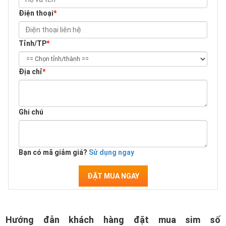
Điện thoại
*
Tỉnh/TP
*
Địa chỉ
*
Ghi chú
Bạn có mã giảm giá?
Sử dụng ngay
ĐẶT MUA NGAY
Hướng đẫn khách hàng đặt mua sim số