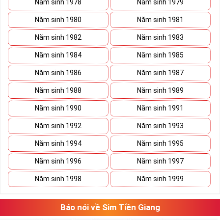
Năm sinh 1978
Năm sinh 1979
Năm sinh 1980
Năm sinh 1981
Năm sinh 1982
Năm sinh 1983
Năm sinh 1984
Năm sinh 1985
Năm sinh 1986
Năm sinh 1987
Năm sinh 1988
Năm sinh 1989
Năm sinh 1990
Năm sinh 1991
Năm sinh 1992
Năm sinh 1993
Năm sinh 1994
Năm sinh 1995
Năm sinh 1996
Năm sinh 1997
Năm sinh 1998
Năm sinh 1999
Báo nói về Sim Tiền Giang