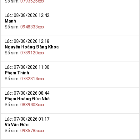
Số sim:
0793526xxx
Lúc: 08/08/2026 12:42
Mạnh
Số sim:
0948333xxx
Lúc: 08/08/2026 12:18
Nguyễn Hoàng Đăng Khoa
Số sim:
0789120xxx
Lúc: 07/08/2026 11:30
Phạm Thinh
Số sim:
0782314xxx
Lúc: 07/08/2026 08:44
Phạm Hoàng Đức Nhã
Số sim:
0839408xxx
Lúc: 07/08/2026 01:17
Vũ Văn Đức
Số sim:
0985785xxx