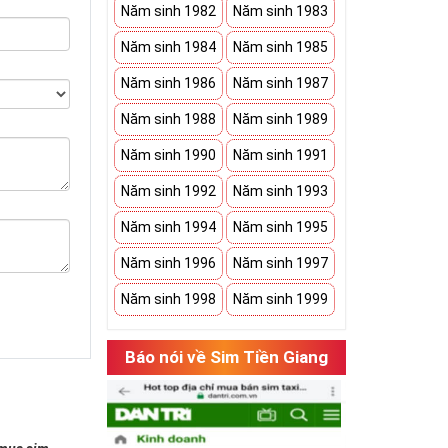
Năm sinh 1982
Năm sinh 1983
Năm sinh 1984
Năm sinh 1985
Năm sinh 1986
Năm sinh 1987
Năm sinh 1988
Năm sinh 1989
Năm sinh 1990
Năm sinh 1991
Năm sinh 1992
Năm sinh 1993
Năm sinh 1994
Năm sinh 1995
Năm sinh 1996
Năm sinh 1997
Năm sinh 1998
Năm sinh 1999
Báo nói về Sim Tiền Giang