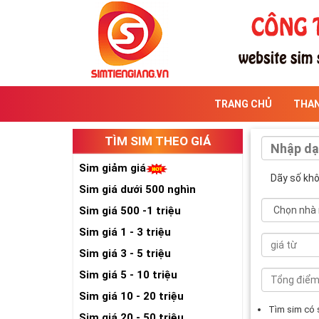
TRANG CHỦ
THA
TÌM SIM THEO GIÁ
Sim giảm giá
Dãy số kh
Sim giá dưới 500 nghìn
Sim giá 500 -1 triệu
Sim giá 1 - 3 triệu
Sim giá 3 - 5 triệu
Sim giá 5 - 10 triệu
Sim giá 10 - 20 triệu
Tìm sim có
Sim giá 20 - 50 triệu