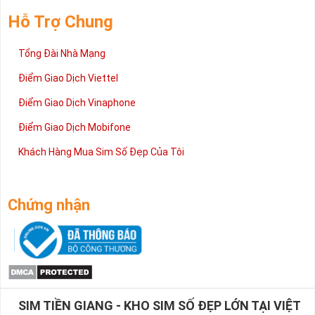
Hỗ Trợ Chung
Tổng Đài Nhà Mạng
Điểm Giao Dịch Viettel
Điểm Giao Dịch Vinaphone
Điểm Giao Dịch Mobifone
Khách Hàng Mua Sim Số Đẹp Của Tôi
Chứng nhận
SIM TIỀN GIANG - KHO SIM SỐ ĐẸP LỚN TẠI VIỆT