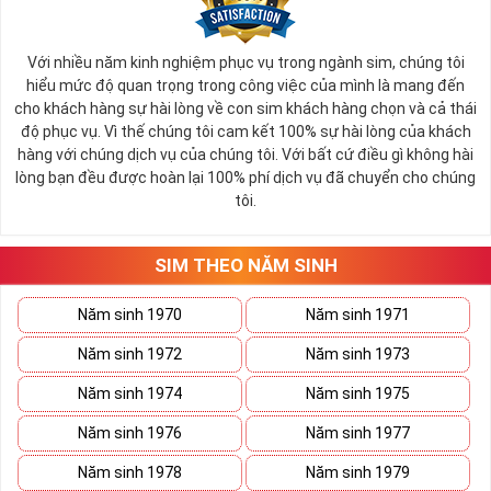
Với nhiều năm kinh nghiệm phục vụ trong ngành sim, chúng tôi
hiểu mức độ quan trọng trong công việc của mình là mang đến
cho khách hàng sự hài lòng về con sim khách hàng chọn và cả thái
độ phục vụ. Vì thế chúng tôi cam kết 100% sự hài lòng của khách
hàng với chúng dịch vụ của chúng tôi. Với bất cứ điều gì không hài
lòng bạn đều được hoàn lại 100% phí dịch vụ đã chuyển cho chúng
tôi.
SIM THEO NĂM SINH
Năm sinh 1970
Năm sinh 1971
Năm sinh 1972
Năm sinh 1973
Năm sinh 1974
Năm sinh 1975
Năm sinh 1976
Năm sinh 1977
Năm sinh 1978
Năm sinh 1979