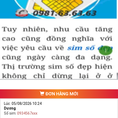
ĐƠN HÀNG MỚI
Lúc: 05/08/2026 10:24
Dương
Số sim:
0934567xxx