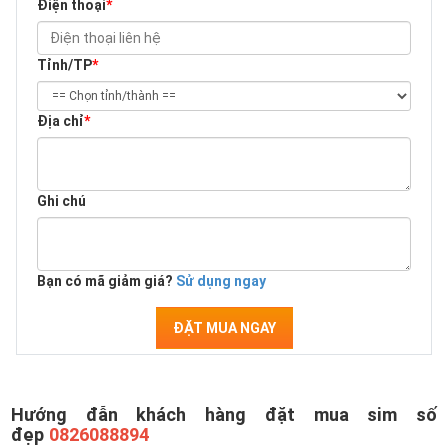
Điện thoại
*
Tỉnh/TP
*
Địa chỉ
*
Ghi chú
Bạn có mã giảm giá?
Sử dụng ngay
ĐẶT MUA NGAY
Hướng đẫn khách hàng đặt mua sim số
đẹp
0826088894