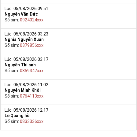
Lúc: 05/08/2026 09:51
Nguyễn Văn Đức
Số sim:
0924024xxx
Lúc: 05/08/2026 03:23
Nghĩa Nguyễn Xuân
Số sim:
0379856xxx
Lúc: 05/08/2026 03:17
Nguyễn Thị anh
Số sim:
0859347xxx
Lúc: 05/08/2026 11:02
Nguyễn Minh Khôi
Số sim:
0764113xxx
Lúc: 05/08/2026 12:17
Lê Quang hồ
Số sim:
0833336xxx