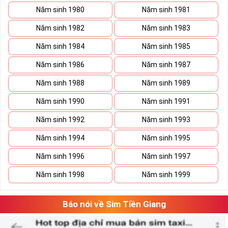
Năm sinh 1980
Năm sinh 1981
Năm sinh 1982
Năm sinh 1983
Năm sinh 1984
Năm sinh 1985
Năm sinh 1986
Năm sinh 1987
Năm sinh 1988
Năm sinh 1989
Năm sinh 1990
Năm sinh 1991
Năm sinh 1992
Năm sinh 1993
Năm sinh 1994
Năm sinh 1995
Năm sinh 1996
Năm sinh 1997
Năm sinh 1998
Năm sinh 1999
Báo nói về Sim Tiền Giang