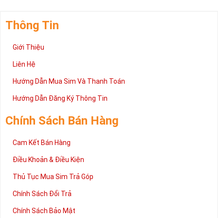
Thông Tin
Giới Thiệu
Liên Hệ
Hướng Dẫn Mua Sim Và Thanh Toán
Hướng Dẫn Đăng Ký Thông Tin
Chính Sách Bán Hàng
Cam Kết Bán Hàng
Điều Khoản & Điều Kiện
Thủ Tục Mua Sim Trả Góp
Chính Sách Đổi Trả
Chính Sách Bảo Mật