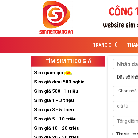
TRANG CHỦ
THA
TÌM SIM THEO GIÁ
Sim giảm giá
Dãy số kh
Sim giá dưới 500 nghìn
Sim giá 500 -1 triệu
Sim giá 1 - 3 triệu
Sim giá 3 - 5 triệu
Sim giá 5 - 10 triệu
Sim giá 10 - 20 triệu
Tìm sim có
Sim giá 20 - 50 triệu