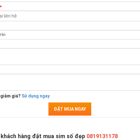
*
 giảm giá?
Sử dụng ngay
ĐẶT MUA NGAY
 khách hàng đặt mua sim số đẹp
0819131178