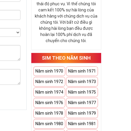
thái độ phục vụ. Vì thế chúng tôi
cam kết 100% sự hài lòng của
khách hàng với chúng dịch vụ của
chúng tôi. Với bất cứ điều gì
không hài lòng bạn đều được
hoàn lại 100% phí dịch vụ đã
chuyển cho chúng tôi.
SIM THEO NĂM SINH
Năm sinh 1970
Năm sinh 1971
Năm sinh 1972
Năm sinh 1973
Năm sinh 1974
Năm sinh 1975
Năm sinh 1976
Năm sinh 1977
Năm sinh 1978
Năm sinh 1979
Năm sinh 1980
Năm sinh 1981