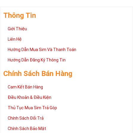
Thông Tin
Giới Thiệu
Liên Hệ
Hướng Dẫn Mua Sim Và Thanh Toán
Hướng Dẫn Đăng Ký Thông Tin
Chính Sách Bán Hàng
Cam Kết Bán Hàng
Điều Khoản & Điều Kiện
Thủ Tục Mua Sim Trả Góp
Chính Sách Đổi Trả
Chính Sách Bảo Mật