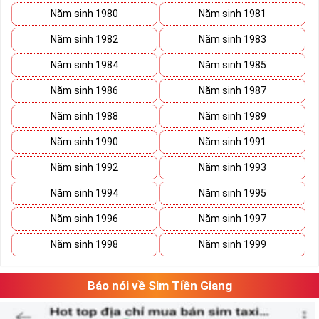
Năm sinh 1980
Năm sinh 1981
Năm sinh 1982
Năm sinh 1983
Năm sinh 1984
Năm sinh 1985
Năm sinh 1986
Năm sinh 1987
Năm sinh 1988
Năm sinh 1989
Năm sinh 1990
Năm sinh 1991
Năm sinh 1992
Năm sinh 1993
Năm sinh 1994
Năm sinh 1995
Năm sinh 1996
Năm sinh 1997
Năm sinh 1998
Năm sinh 1999
Báo nói về Sim Tiền Giang