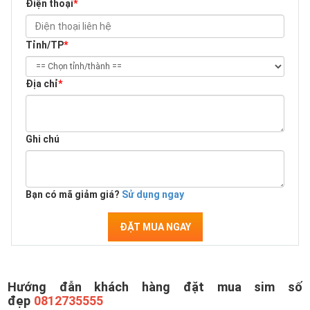
Điện thoại
*
Tỉnh/TP
*
Địa chỉ
*
Ghi chú
Bạn có mã giảm giá?
Sử dụng ngay
ĐẶT MUA NGAY
Hướng đẫn khách hàng đặt mua sim số
đẹp
0812735555