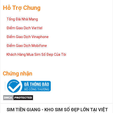
Hỗ Trợ Chung
Tổng Đài Nhà Mạng
Điểm Giao Dịch Viettel
Điểm Giao Dịch Vinaphone
Điểm Giao Dịch Mobifone
Khách Hàng Mua Sim Số Đẹp Của Tôi
Chứng nhận
SIM TIỀN GIANG - KHO SIM SỐ ĐẸP LỚN TẠI VIỆT