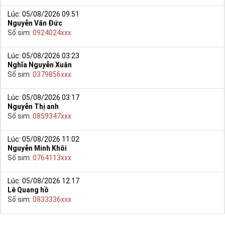
Lúc: 05/08/2026 09:51
Nguyễn Văn Đức
Số sim:
0924024xxx
Lúc: 05/08/2026 03:23
Nghĩa Nguyễn Xuân
Số sim:
0379856xxx
Lúc: 05/08/2026 03:17
Nguyễn Thị anh
Số sim:
0859347xxx
Lúc: 05/08/2026 11:02
Nguyễn Minh Khôi
Số sim:
0764113xxx
Lúc: 05/08/2026 12:17
Lê Quang hồ
Số sim:
0833336xxx