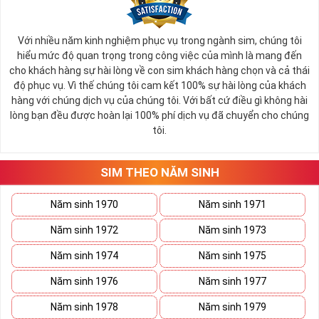
Với nhiều năm kinh nghiệm phục vụ trong ngành sim, chúng tôi
hiểu mức độ quan trọng trong công việc của mình là mang đến
cho khách hàng sự hài lòng về con sim khách hàng chọn và cả thái
độ phục vụ. Vì thế chúng tôi cam kết 100% sự hài lòng của khách
hàng với chúng dịch vụ của chúng tôi. Với bất cứ điều gì không hài
lòng bạn đều được hoàn lại 100% phí dịch vụ đã chuyển cho chúng
tôi.
SIM THEO NĂM SINH
Năm sinh 1970
Năm sinh 1971
Năm sinh 1972
Năm sinh 1973
Năm sinh 1974
Năm sinh 1975
Năm sinh 1976
Năm sinh 1977
Năm sinh 1978
Năm sinh 1979