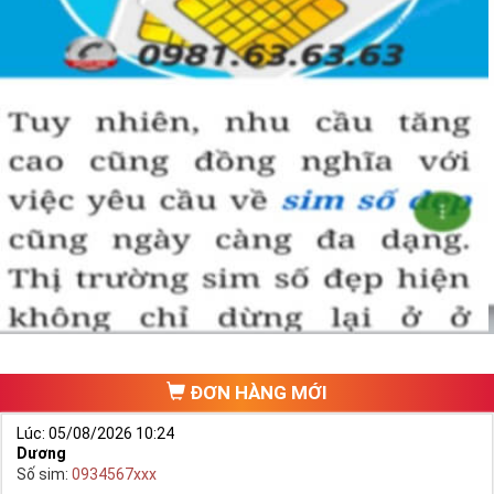
ĐƠN HÀNG MỚI
Lúc: 05/08/2026 10:24
Dương
Số sim:
0934567xxx