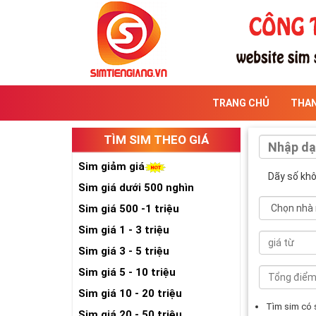
TRANG CHỦ
THA
TÌM SIM THEO GIÁ
Sim giảm giá
Dãy số kh
Sim giá dưới 500 nghìn
Sim giá 500 -1 triệu
Sim giá 1 - 3 triệu
Sim giá 3 - 5 triệu
Sim giá 5 - 10 triệu
Sim giá 10 - 20 triệu
Tìm sim có
Sim giá 20 - 50 triệu