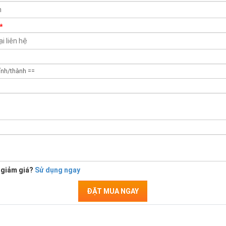
*
 giảm giá?
Sử dụng ngay
ĐẶT MUA NGAY