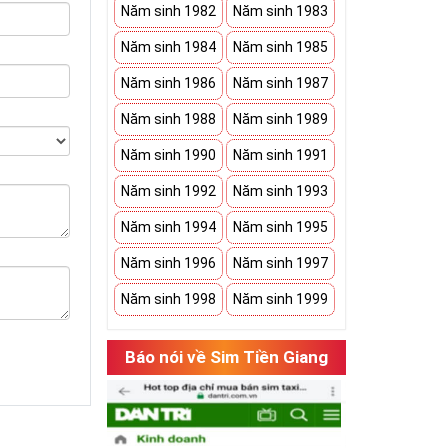
Năm sinh 1982
Năm sinh 1983
Năm sinh 1984
Năm sinh 1985
Năm sinh 1986
Năm sinh 1987
Năm sinh 1988
Năm sinh 1989
Năm sinh 1990
Năm sinh 1991
Năm sinh 1992
Năm sinh 1993
Năm sinh 1994
Năm sinh 1995
Năm sinh 1996
Năm sinh 1997
Năm sinh 1998
Năm sinh 1999
Báo nói về Sim Tiền Giang