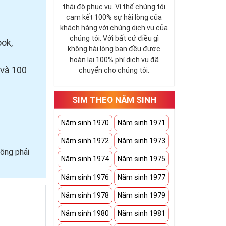
thái độ phục vụ. Vì thế chúng tôi
cam kết 100% sự hài lòng của
khách hàng với chúng dịch vụ của
chúng tôi. Với bất cứ điều gì
ook,
không hài lòng bạn đều được
hoàn lại 100% phí dịch vụ đã
 và 100
chuyển cho chúng tôi.
SIM THEO NĂM SINH
Năm sinh 1970
Năm sinh 1971
Năm sinh 1972
Năm sinh 1973
ông phải
Năm sinh 1974
Năm sinh 1975
Năm sinh 1976
Năm sinh 1977
Năm sinh 1978
Năm sinh 1979
Năm sinh 1980
Năm sinh 1981