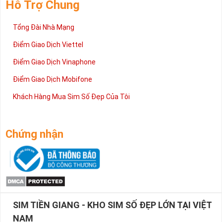
Hỗ Trợ Chung
Tổng Đài Nhà Mạng
Điểm Giao Dịch Viettel
Điểm Giao Dịch Vinaphone
Điểm Giao Dịch Mobifone
Khách Hàng Mua Sim Số Đẹp Của Tôi
Chứng nhận
SIM TIỀN GIANG - KHO SIM SỐ ĐẸP LỚN TẠI VIỆT
NAM