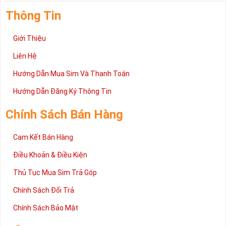
Thông Tin
Giới Thiệu
Liên Hệ
Hướng Dẫn Mua Sim Và Thanh Toán
Hướng Dẫn Đăng Ký Thông Tin
Chính Sách Bán Hàng
Cam Kết Bán Hàng
Điều Khoản & Điều Kiện
Thủ Tục Mua Sim Trả Góp
Chính Sách Đổi Trả
Chính Sách Bảo Mật