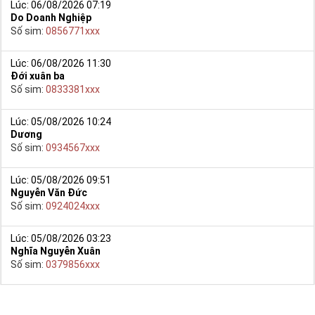
Lúc: 06/08/2026 07:19
Do Doanh Nghiệp
Số sim:
0856771xxx
Lúc: 06/08/2026 11:30
Đới xuân ba
Số sim:
0833381xxx
Lúc: 05/08/2026 10:24
Dương
Số sim:
0934567xxx
Lúc: 05/08/2026 09:51
Nguyễn Văn Đức
Số sim:
0924024xxx
Lúc: 05/08/2026 03:23
Nghĩa Nguyễn Xuân
Số sim:
0379856xxx