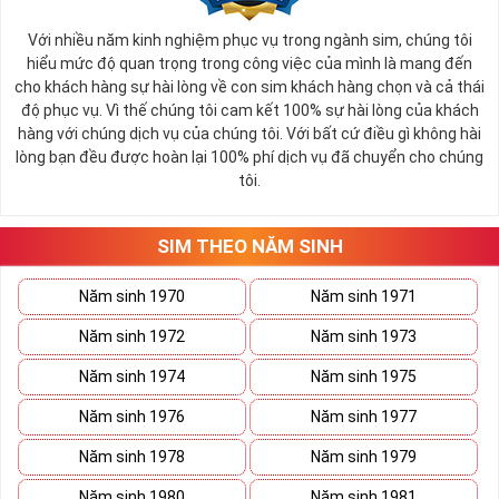
Với nhiều năm kinh nghiệm phục vụ trong ngành sim, chúng tôi
hiểu mức độ quan trọng trong công việc của mình là mang đến
cho khách hàng sự hài lòng về con sim khách hàng chọn và cả thái
độ phục vụ. Vì thế chúng tôi cam kết 100% sự hài lòng của khách
hàng với chúng dịch vụ của chúng tôi. Với bất cứ điều gì không hài
lòng bạn đều được hoàn lại 100% phí dịch vụ đã chuyển cho chúng
tôi.
SIM THEO NĂM SINH
Năm sinh 1970
Năm sinh 1971
Năm sinh 1972
Năm sinh 1973
Năm sinh 1974
Năm sinh 1975
Năm sinh 1976
Năm sinh 1977
Năm sinh 1978
Năm sinh 1979
Năm sinh 1980
Năm sinh 1981