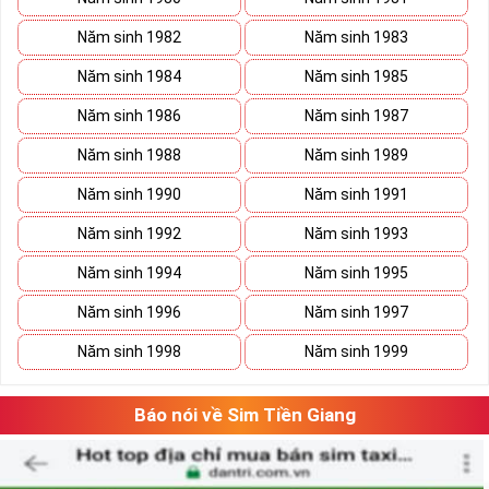
Năm sinh 1982
Năm sinh 1983
Năm sinh 1984
Năm sinh 1985
Năm sinh 1986
Năm sinh 1987
Năm sinh 1988
Năm sinh 1989
Năm sinh 1990
Năm sinh 1991
Năm sinh 1992
Năm sinh 1993
Năm sinh 1994
Năm sinh 1995
Năm sinh 1996
Năm sinh 1997
Năm sinh 1998
Năm sinh 1999
Báo nói về Sim Tiền Giang