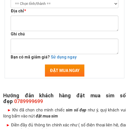
Địa chỉ
*
Ghi chú
Bạn có mã giảm giá?
Sử dụng ngay
ĐẶT MUA NGAY
Hướng đẫn khách hàng đặt mua sim số
đẹp
0789999699
►
Khi đã chọn cho mình chiếc
sim số đẹp
như ý, quý khách vui
lòng bấm vào nút
đặt mua sim
►
Điền đầy đủ thông tin chính xác như ( số điện thoại liên hệ, địa