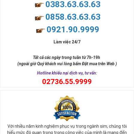
0383.63.63.63
0858.63.63.63
0921.90.9999
Làm việc 24/7
Tất cả các ngày trong tuần từ 7h-19h
(ngoài giờ Quý khách vui lòng bấm Đặt mua trên Web )
Hotline khiếu nại dịch vụ, tư vấn:
0
2736.55.9999
Với nhiều năm kinh nghiệm phục vụ trong ngành sim, chúng tôi
hiểu mức độ quan trọng trong công việc của mình là mang đến