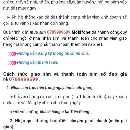
chỉ cụ thể, số nhà, tổ ấp, phường xã,quận huyện,tỉnh) và bấm váo
nút đặt mua ngay
►
Khi hệ thống xác đã đặt thành công, nhân viên kinh doanh sẽ
gọi lại tư vấn và xác nhận đơn hàng.
Quá trình đặt
mua sim
0789999699
Mobifone
đã thành công,quý
chỉ việc ngồi ở nhà nhận sim, và thánh toán cho nhân viên giao
hàng mà không cần phải thanh toán thêm phí nào hết.
Hướng dẫn đăng ký thông tin chính chủ
.
Hướng dẫn thanh toán
.
Cách thức giao sim và thanh toán sim số đẹp giá
rẻ
0789999699 .
1. Nhận sim trực tiếp trong ngày (miễn phí giao).
♦
Đối với những sim có giá trị lớn ( từ 1 triệu trở lên), quý khách
nhận sim và đăng ký chính chủ trong ngày.
♦
Đối với những
khách hàng ở tại Tiền Giang
.
2. Nhận qua đường bưu điện chuyển phát nhanh (miễn phí
giao).