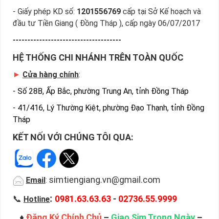
- Giấy phép KD số:
1201556769
cấp tại Sở Kế hoạch và
đầu tư Tiền Giang ( Đồng Tháp ), cấp ngày 06/07/2017
-------------------------------------
HỆ THỐNG CHI NHÁNH TRÊN TOÀN QUỐC
►
Cửa hàng chính
:
-
Số 28B, Ấp Bắc, phường Trung An, tỉnh Đồng Tháp
-
41/416, Lý Thường Kiệt, phường Đạo Thạnh, tỉnh Đồng
Tháp
KẾT NỐI VỚI CHÚNG TÔI QUA:
simtiengiang.vn@gmail.com
Email
:
:
📞
0981.63.63.63
-
02736.55.9999
Hotline
♦
Đăng Ký Chính Chủ
–
Giao Sim Trong Ngày
–