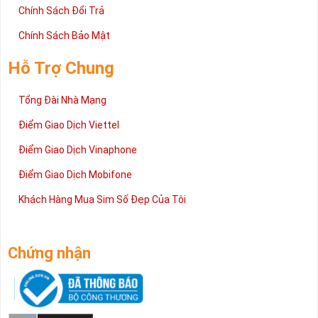
Chính Sách Đổi Trả
Chính Sách Bảo Mật
Hỗ Trợ Chung
Tổng Đài Nhà Mạng
Điểm Giao Dịch Viettel
Điểm Giao Dịch Vinaphone
Điểm Giao Dịch Mobifone
Khách Hàng Mua Sim Số Đẹp Của Tôi
Chứng nhận