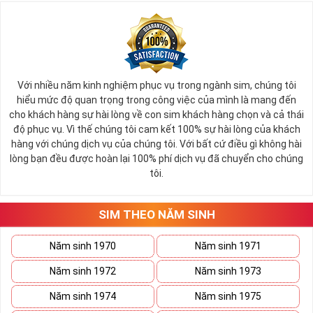
Với nhiều năm kinh nghiệm phục vụ trong ngành sim, chúng tôi
hiểu mức độ quan trọng trong công việc của mình là mang đến
cho khách hàng sự hài lòng về con sim khách hàng chọn và cả thái
độ phục vụ. Vì thế chúng tôi cam kết 100% sự hài lòng của khách
hàng với chúng dịch vụ của chúng tôi. Với bất cứ điều gì không hài
lòng bạn đều được hoàn lại 100% phí dịch vụ đã chuyển cho chúng
tôi.
SIM THEO NĂM SINH
Năm sinh 1970
Năm sinh 1971
Năm sinh 1972
Năm sinh 1973
Năm sinh 1974
Năm sinh 1975