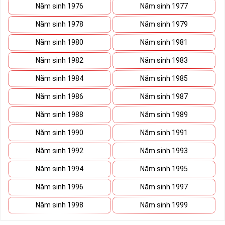
Năm sinh 1976
Năm sinh 1977
Năm sinh 1978
Năm sinh 1979
Năm sinh 1980
Năm sinh 1981
Năm sinh 1982
Năm sinh 1983
Năm sinh 1984
Năm sinh 1985
Năm sinh 1986
Năm sinh 1987
Năm sinh 1988
Năm sinh 1989
Năm sinh 1990
Năm sinh 1991
Năm sinh 1992
Năm sinh 1993
Năm sinh 1994
Năm sinh 1995
Năm sinh 1996
Năm sinh 1997
Năm sinh 1998
Năm sinh 1999