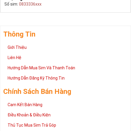
Số sim:
0833336xxx
Thông Tin
Giới Thiệu
Liên Hệ
Hướng Dẫn Mua Sim Và Thanh Toán
Hướng Dẫn Đăng Ký Thông Tin
Chính Sách Bán Hàng
Cam Kết Bán Hàng
Điều Khoản & Điều Kiện
Thủ Tục Mua Sim Trả Góp