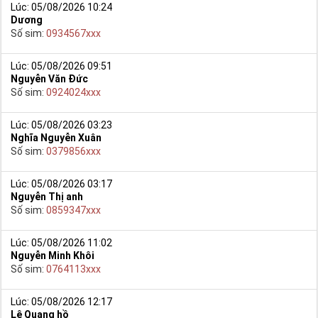
Lúc: 05/08/2026 10:24
Dương
Số sim:
0934567xxx
Lúc: 05/08/2026 09:51
Nguyễn Văn Đức
Số sim:
0924024xxx
Lúc: 05/08/2026 03:23
Nghĩa Nguyễn Xuân
Số sim:
0379856xxx
Lúc: 05/08/2026 03:17
Nguyễn Thị anh
Số sim:
0859347xxx
Lúc: 05/08/2026 11:02
Nguyễn Minh Khôi
Số sim:
0764113xxx
Lúc: 05/08/2026 12:17
Lê Quang hồ