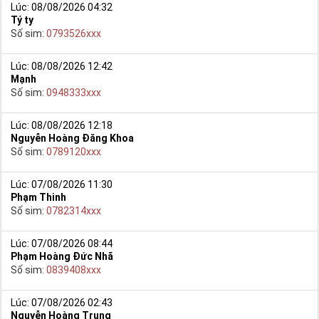
Lúc: 08/08/2026 04:32
Tý ty
Số sim:
0793526xxx
Lúc: 08/08/2026 12:42
Mạnh
Số sim:
0948333xxx
Lúc: 08/08/2026 12:18
Nguyễn Hoàng Đăng Khoa
Số sim:
0789120xxx
Lúc: 07/08/2026 11:30
Phạm Thinh
Số sim:
0782314xxx
Lúc: 07/08/2026 08:44
Phạm Hoàng Đức Nhã
Số sim:
0839408xxx
Lúc: 07/08/2026 02:43
Nguyễn Hoàng Trung