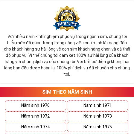
Với nhiều năm kinh nghiệm phục vụ trong ngành sim, chúng tôi
hiểu mức độ quan trọng trong công việc của mình là mang đến
cho khách hàng sự hài lòng về con sim khách hàng chọn và cả thái
độ phục vụ. Vì thế chúng tôi cam kết 100% sự hài lòng của khách
hàng với chúng dịch vụ của chúng tôi. Với bất cứ điều gì không hài
lòng bạn đều được hoàn lại 100% phí dịch vụ đã chuyển cho chúng
tôi.
SIM THEO NĂM SINH
Năm sinh 1970
Năm sinh 1971
Năm sinh 1972
Năm sinh 1973
Năm sinh 1974
Năm sinh 1975