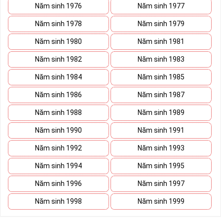
Năm sinh 1976
Năm sinh 1977
Năm sinh 1978
Năm sinh 1979
Năm sinh 1980
Năm sinh 1981
Năm sinh 1982
Năm sinh 1983
Năm sinh 1984
Năm sinh 1985
Năm sinh 1986
Năm sinh 1987
Năm sinh 1988
Năm sinh 1989
Năm sinh 1990
Năm sinh 1991
Năm sinh 1992
Năm sinh 1993
Năm sinh 1994
Năm sinh 1995
Năm sinh 1996
Năm sinh 1997
Năm sinh 1998
Năm sinh 1999