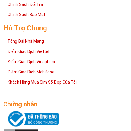
Chính Sách Đổi Trả
Chính Sách Bảo Mật
Hỗ Trợ Chung
Tổng Đài Nhà Mạng
Điểm Giao Dịch Viettel
Điểm Giao Dịch Vinaphone
Điểm Giao Dịch Mobifone
Khách Hàng Mua Sim Số Đẹp Của Tôi
Chứng nhận