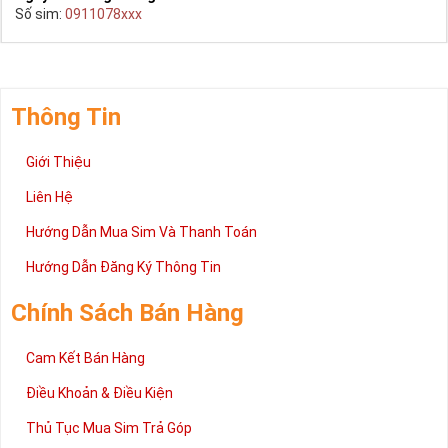
Số sim:
0911078xxx
Thông Tin
Giới Thiệu
Liên Hệ
Hướng Dẫn Mua Sim Và Thanh Toán
Hướng Dẫn Đăng Ký Thông Tin
Chính Sách Bán Hàng
Cam Kết Bán Hàng
Điều Khoản & Điều Kiện
Thủ Tục Mua Sim Trả Góp