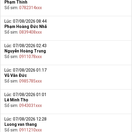
Phạm Thinh
Số sim:
0782314xxx
Lúc: 07/08/2026 08:44
Phạm Hoàng Đức Nhã
Số sim:
0839408xxx
Lúc: 07/08/2026 02:43
Nguyễn Hoàng Trung
Số sim:
0911078xxx
Lúc: 07/08/2026 01:17
Vũ Văn Đức
Số sim:
0985785xxx
Lúc: 07/08/2026 01:01
Lê Minh Thọ
Số sim:
0943031xxx
Lúc: 07/08/2026 12:28
Luong van thang
Số sim:
0911210xxx