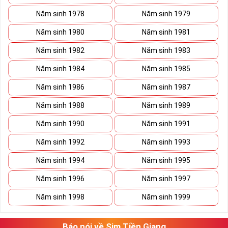
Năm sinh 1978
Năm sinh 1979
Năm sinh 1980
Năm sinh 1981
Năm sinh 1982
Năm sinh 1983
Năm sinh 1984
Năm sinh 1985
Năm sinh 1986
Năm sinh 1987
Năm sinh 1988
Năm sinh 1989
Năm sinh 1990
Năm sinh 1991
Năm sinh 1992
Năm sinh 1993
Năm sinh 1994
Năm sinh 1995
Năm sinh 1996
Năm sinh 1997
Năm sinh 1998
Năm sinh 1999
Báo nói về Sim Tiền Giang