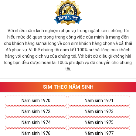
Với nhiều năm kinh nghiệm phục vụ trong ngành sim, chúng tôi
hiểu mức độ quan trọng trong công việc của mình là mang đến
cho khách hàng sự hài lòng về con sim khách hàng chọn và cả thái
độ phục vụ. Vì thế chúng tôi cam kết 100% sự hài lòng của khách
hàng với chúng dịch vụ của chúng tôi. Với bất cứ điều gì không hài
lòng bạn đều được hoàn lại 100% phí dịch vụ đã chuyển cho chúng
tôi.
SIM THEO NĂM SINH
Năm sinh 1970
Năm sinh 1971
Năm sinh 1972
Năm sinh 1973
Năm sinh 1974
Năm sinh 1975
Năm sinh 1976
Năm sinh 1977