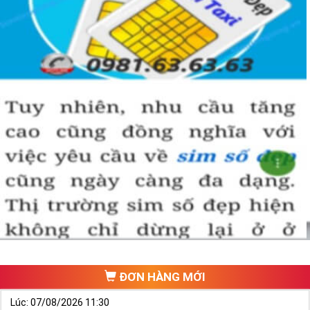
ĐƠN HÀNG MỚI
Lúc: 07/08/2026 11:30