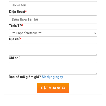
Điện thoại
*
Tỉnh/TP
*
Địa chỉ
*
Ghi chú
Bạn có mã giảm giá?
Sử dụng ngay
ĐẶT MUA NGAY