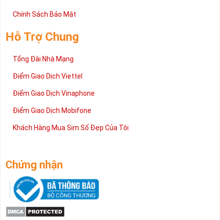
Chính Sách Bảo Mật
Hỗ Trợ Chung
Tổng Đài Nhà Mạng
Điểm Giao Dịch Viettel
Điểm Giao Dịch Vinaphone
Điểm Giao Dịch Mobifone
Khách Hàng Mua Sim Số Đẹp Của Tôi
Chứng nhận