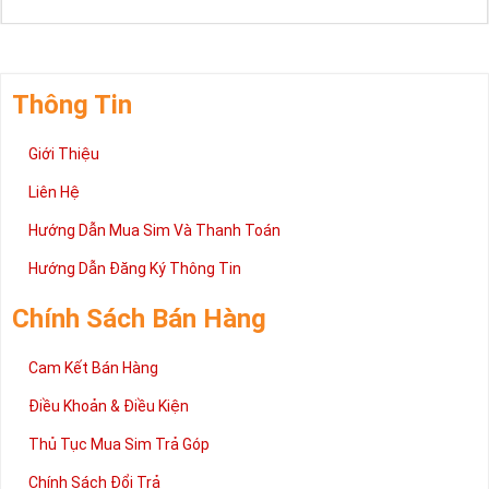
Thông Tin
Giới Thiệu
Liên Hệ
Hướng Dẫn Mua Sim Và Thanh Toán
Hướng Dẫn Đăng Ký Thông Tin
Chính Sách Bán Hàng
Cam Kết Bán Hàng
Điều Khoản & Điều Kiện
Thủ Tục Mua Sim Trả Góp
Chính Sách Đổi Trả