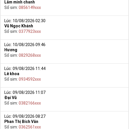
Lâm minh chanh
Số sim:
0856149xxx
Lúc: 10/08/2026 02:30
Vũ Ngọc Khánh
Số sim:
0377923xxx
Lúc: 10/08/2026 09:46
Hương
Số sim:
0829268xxx
Lúc: 09/08/2026 11:44
Lê khoa
Số sim:
0934592xxx
Lúc: 09/08/2026 11:07
Đại Vũ
Số sim:
0382166xxx
Lúc: 09/08/2026 08:27
Phan Thị Bích Vân
Số sim:
0362561xxx