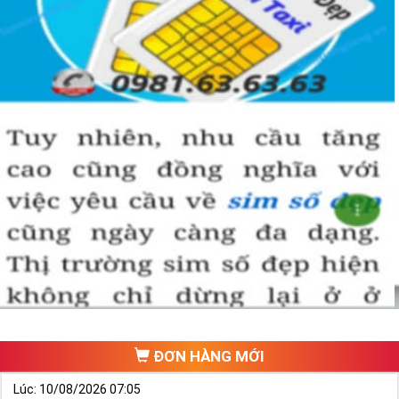
ĐƠN HÀNG MỚI
Lúc: 10/08/2026 07:05