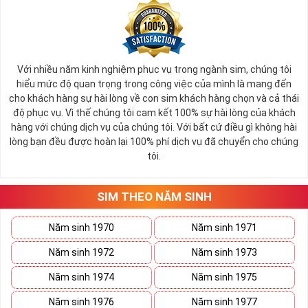
Với nhiều năm kinh nghiệm phục vụ trong ngành sim, chúng tôi
hiểu mức độ quan trọng trong công việc của mình là mang đến
cho khách hàng sự hài lòng về con sim khách hàng chọn và cả thái
độ phục vụ. Vì thế chúng tôi cam kết 100% sự hài lòng của khách
hàng với chúng dịch vụ của chúng tôi. Với bất cứ điều gì không hài
lòng bạn đều được hoàn lại 100% phí dịch vụ đã chuyển cho chúng
tôi.
SIM THEO NĂM SINH
Năm sinh 1970
Năm sinh 1971
Năm sinh 1972
Năm sinh 1973
Năm sinh 1974
Năm sinh 1975
Năm sinh 1976
Năm sinh 1977