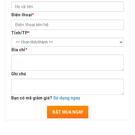
Điện thoại
*
Tỉnh/TP
*
Địa chỉ
*
Ghi chú
Bạn có mã giảm giá?
Sử dụng ngay
ĐẶT MUA NGAY