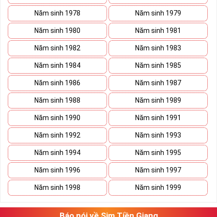
Năm sinh 1978
Năm sinh 1979
Năm sinh 1980
Năm sinh 1981
Năm sinh 1982
Năm sinh 1983
Năm sinh 1984
Năm sinh 1985
Năm sinh 1986
Năm sinh 1987
Năm sinh 1988
Năm sinh 1989
Năm sinh 1990
Năm sinh 1991
Năm sinh 1992
Năm sinh 1993
Năm sinh 1994
Năm sinh 1995
Năm sinh 1996
Năm sinh 1997
Năm sinh 1998
Năm sinh 1999
Báo nói về Sim Tiền Giang