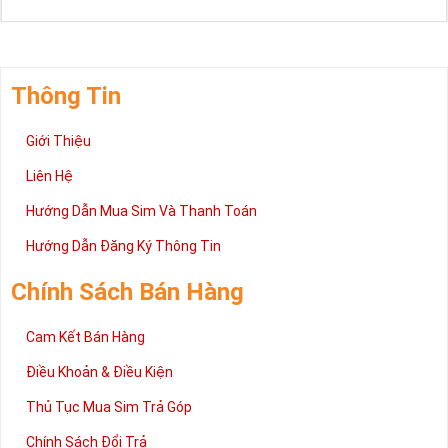
Thông Tin
Giới Thiệu
Liên Hệ
Hướng Dẫn Mua Sim Và Thanh Toán
Hướng Dẫn Đăng Ký Thông Tin
Chính Sách Bán Hàng
Cam Kết Bán Hàng
Điều Khoản & Điều Kiện
Thủ Tục Mua Sim Trả Góp
Chính Sách Đổi Trả