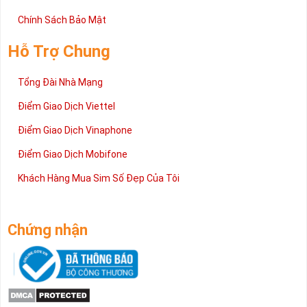
Chính Sách Bảo Mật
Hỗ Trợ Chung
Tổng Đài Nhà Mạng
Điểm Giao Dịch Viettel
Điểm Giao Dịch Vinaphone
Điểm Giao Dịch Mobifone
Khách Hàng Mua Sim Số Đẹp Của Tôi
Chứng nhận