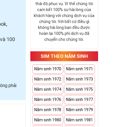
thái độ phục vụ. Vì thế chúng tôi
cam kết 100% sự hài lòng của
khách hàng với chúng dịch vụ của
chúng tôi. Với bất cứ điều gì
ook,
không hài lòng bạn đều được
hoàn lại 100% phí dịch vụ đã
 và 100
chuyển cho chúng tôi.
SIM THEO NĂM SINH
Năm sinh 1970
Năm sinh 1971
Năm sinh 1972
Năm sinh 1973
ông phải
Năm sinh 1974
Năm sinh 1975
Năm sinh 1976
Năm sinh 1977
Năm sinh 1978
Năm sinh 1979
Năm sinh 1980
Năm sinh 1981