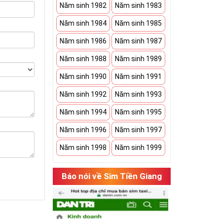
Năm sinh 1982
Năm sinh 1983
Năm sinh 1984
Năm sinh 1985
Năm sinh 1986
Năm sinh 1987
Năm sinh 1988
Năm sinh 1989
Năm sinh 1990
Năm sinh 1991
Năm sinh 1992
Năm sinh 1993
Năm sinh 1994
Năm sinh 1995
Năm sinh 1996
Năm sinh 1997
Năm sinh 1998
Năm sinh 1999
Báo nói về Sim Tiền Giang