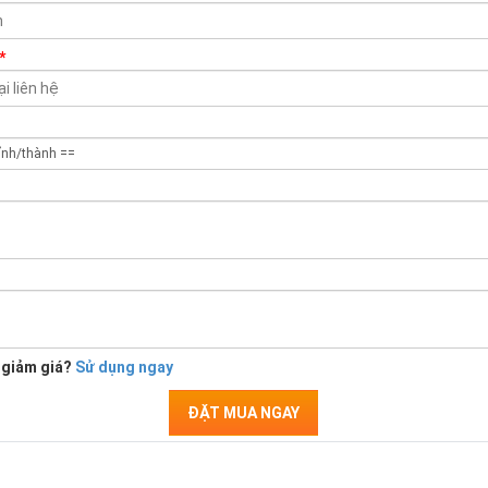
*
 giảm giá?
Sử dụng ngay
ĐẶT MUA NGAY