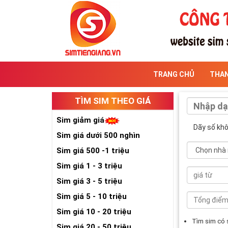
TRANG CHỦ
THA
TÌM SIM THEO GIÁ
Sim giảm giá
Dãy số kh
Sim giá dưới 500 nghìn
Sim giá 500 -1 triệu
Sim giá 1 - 3 triệu
Sim giá 3 - 5 triệu
Sim giá 5 - 10 triệu
Sim giá 10 - 20 triệu
Tìm sim có
Sim giá 20 - 50 triệu